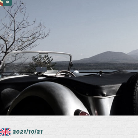
2021/10/21