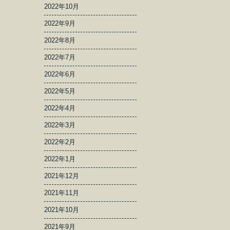
2022年10月
2022年9月
2022年8月
2022年7月
2022年6月
2022年5月
2022年4月
2022年3月
2022年2月
2022年1月
2021年12月
2021年11月
2021年10月
2021年9月