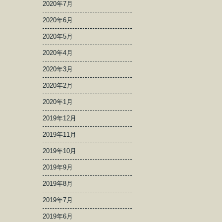
2020年7月
2020年6月
2020年5月
2020年4月
2020年3月
2020年2月
2020年1月
2019年12月
2019年11月
2019年10月
2019年9月
2019年8月
2019年7月
2019年6月