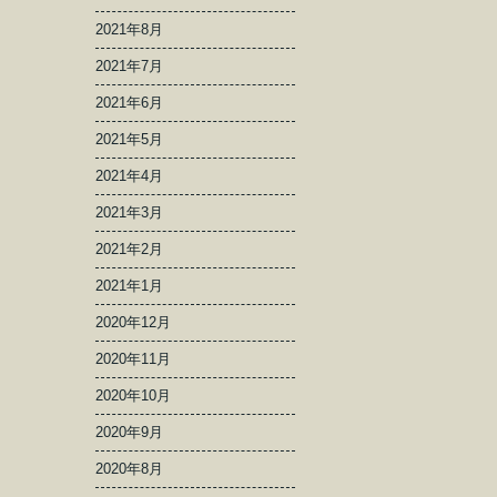
2021年8月
2021年7月
2021年6月
2021年5月
2021年4月
2021年3月
2021年2月
2021年1月
2020年12月
2020年11月
2020年10月
2020年9月
2020年8月