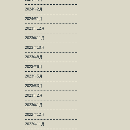
2024年2月
2024年1月
2023年12月
2023年11月
2023年10月
2023年8月
2023年6月
2023年5月
2023年3月
2023年2月
2023年1月
2022年12月
2022年11月