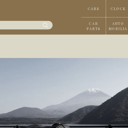
CARS
CLOCK
CAR
AUTO
PARTS
MOBILIA