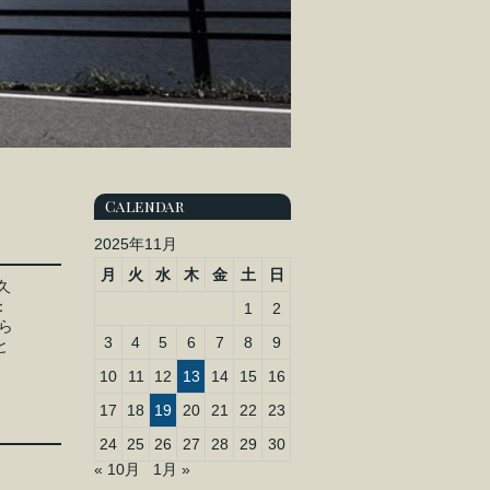
Calendar
2025年11月
月
火
水
木
金
土
日
久
：
1
2
ら
3
4
5
6
7
8
9
と
10
11
12
13
14
15
16
17
18
19
20
21
22
23
24
25
26
27
28
29
30
« 10月
1月 »