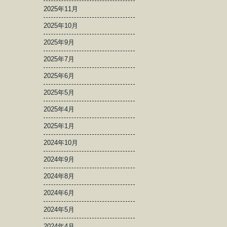
2025年11月
2025年10月
2025年9月
2025年7月
2025年6月
2025年5月
2025年4月
2025年1月
2024年10月
2024年9月
2024年8月
2024年6月
2024年5月
2024年4月