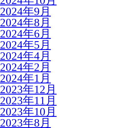
2024年10月
2024年9月
2024年8月
2024年6月
2024年5月
2024年4月
2024年2月
2024年1月
2023年12月
2023年11月
2023年10月
2023年8月