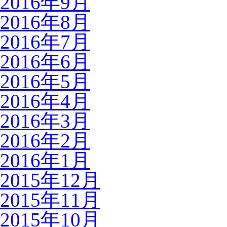
2016年9月
2016年8月
2016年7月
2016年6月
2016年5月
2016年4月
2016年3月
2016年2月
2016年1月
2015年12月
2015年11月
2015年10月