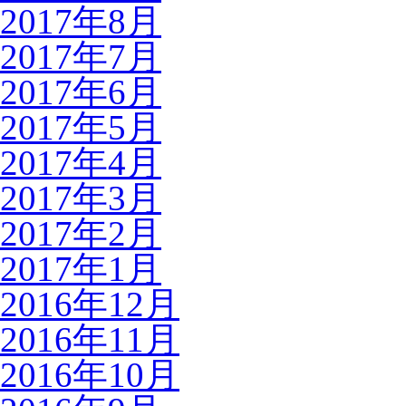
2017年8月
2017年7月
2017年6月
2017年5月
2017年4月
2017年3月
2017年2月
2017年1月
2016年12月
2016年11月
2016年10月