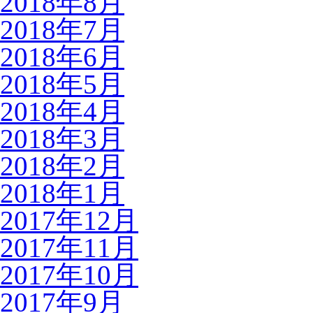
2018年8月
2018年7月
2018年6月
2018年5月
2018年4月
2018年3月
2018年2月
2018年1月
2017年12月
2017年11月
2017年10月
2017年9月