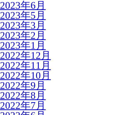
2023年6月
2023年5月
2023年3月
2023年2月
2023年1月
2022年12月
2022年11月
2022年10月
2022年9月
2022年8月
2022年7月