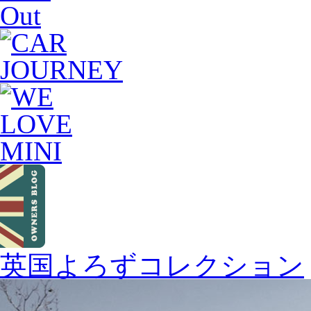
Out
英国よろずコレクション