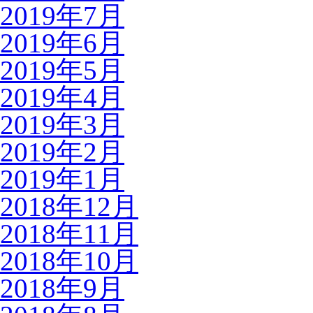
2019年7月
2019年6月
2019年5月
2019年4月
2019年3月
2019年2月
2019年1月
2018年12月
2018年11月
2018年10月
2018年9月