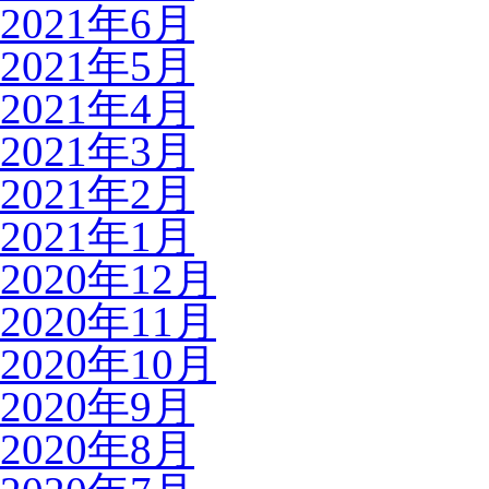
2021年6月
2021年5月
2021年4月
2021年3月
2021年2月
2021年1月
2020年12月
2020年11月
2020年10月
2020年9月
2020年8月