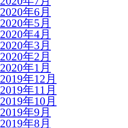
2020年7月
2020年6月
2020年5月
2020年4月
2020年3月
2020年2月
2020年1月
2019年12月
2019年11月
2019年10月
2019年9月
2019年8月