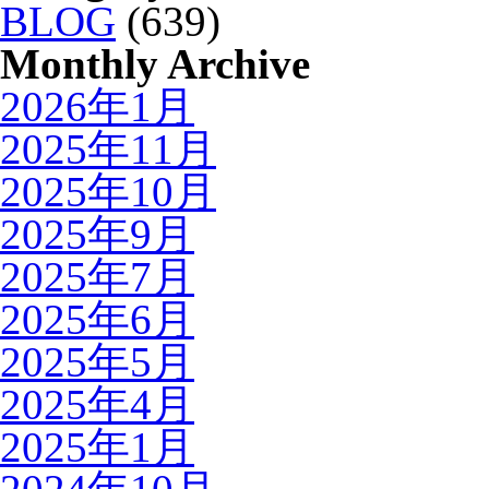
BLOG
(639)
Monthly Archive
2026年1月
2025年11月
2025年10月
2025年9月
2025年7月
2025年6月
2025年5月
2025年4月
2025年1月