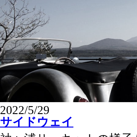
2022/5/29
サイドウェイ