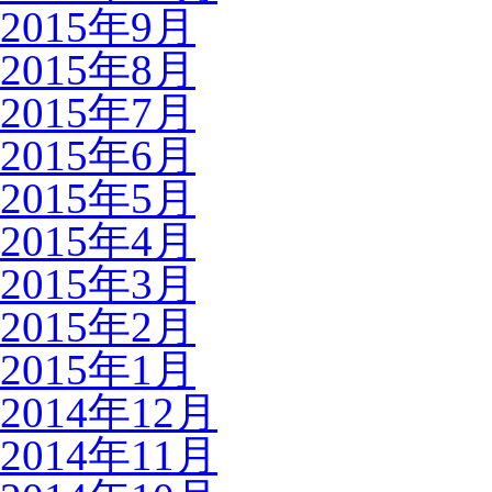
2015年9月
2015年8月
2015年7月
2015年6月
2015年5月
2015年4月
2015年3月
2015年2月
2015年1月
2014年12月
2014年11月