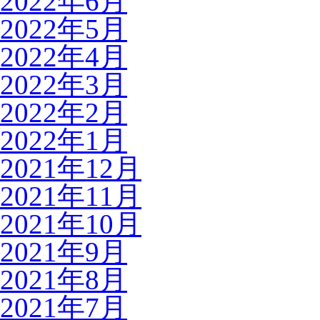
2022年6月
2022年5月
2022年4月
2022年3月
2022年2月
2022年1月
2021年12月
2021年11月
2021年10月
2021年9月
2021年8月
2021年7月