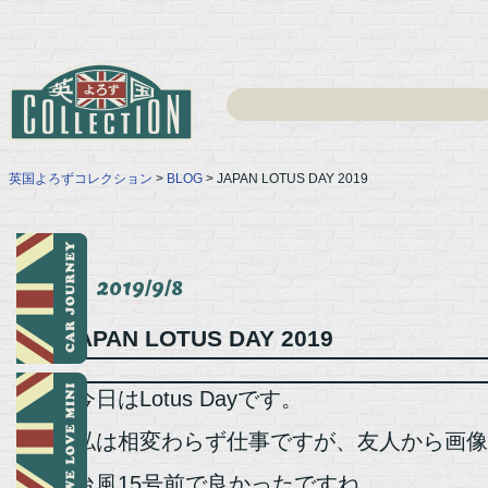
英国よろずコレクション
>
BLOG
> JAPAN LOTUS DAY 2019
2019/9/8
JAPAN LOTUS DAY 2019
今日はLotus Dayです。
私は相変わらず仕事ですが、友人から画像
台風15号前で良かったですね。