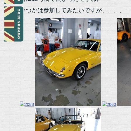
いつかは参加してみたいですが、、、、