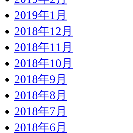
2019年1月
2018年12月
2018年11月
2018年10月
2018年9月
2018年8月
2018年7月
2018年6月