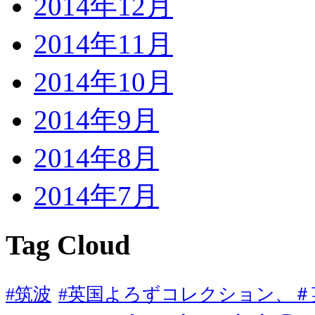
2014年12月
2014年11月
2014年10月
2014年9月
2014年8月
2014年7月
Tag Cloud
#筑波
#英国よろずコレクション、＃