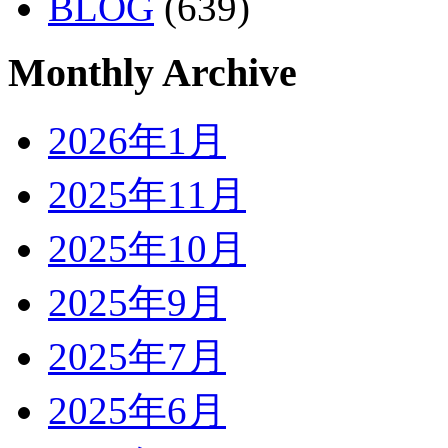
BLOG
(639)
Monthly Archive
2026年1月
2025年11月
2025年10月
2025年9月
2025年7月
2025年6月