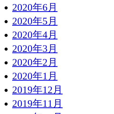
2020年6月
2020年5月
2020年4月
2020年3月
2020年2月
2020年1月
2019年12月
2019年11月