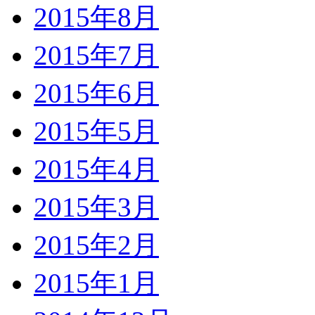
2015年8月
2015年7月
2015年6月
2015年5月
2015年4月
2015年3月
2015年2月
2015年1月