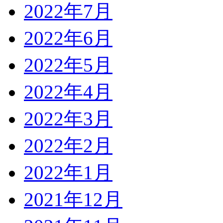
2022年7月
2022年6月
2022年5月
2022年4月
2022年3月
2022年2月
2022年1月
2021年12月