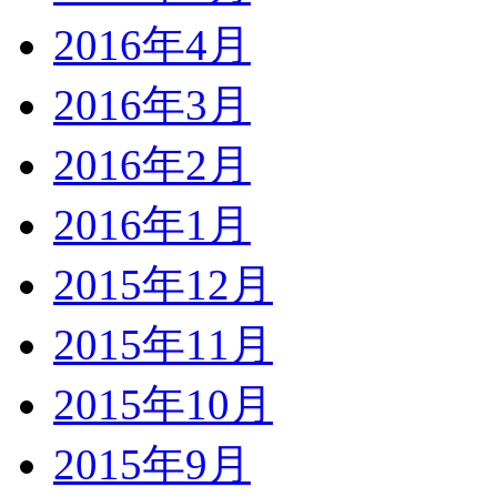
2016年4月
2016年3月
2016年2月
2016年1月
2015年12月
2015年11月
2015年10月
2015年9月