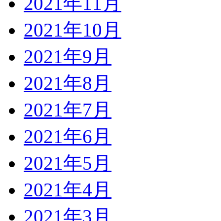
2021年11月
2021年10月
2021年9月
2021年8月
2021年7月
2021年6月
2021年5月
2021年4月
2021年3月