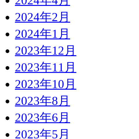
2024年4月
2024年2月
2024年1月
2023年12月
2023年11月
2023年10月
2023年8月
2023年6月
2023年5月