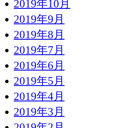
2019年10月
2019年9月
2019年8月
2019年7月
2019年6月
2019年5月
2019年4月
2019年3月
2019年2月