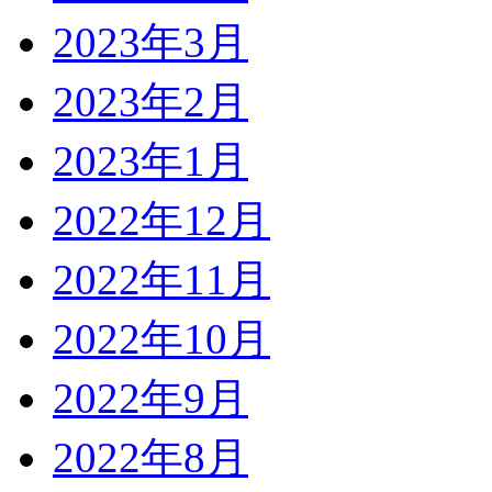
2023年3月
2023年2月
2023年1月
2022年12月
2022年11月
2022年10月
2022年9月
2022年8月