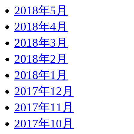
2018年5月
2018年4月
2018年3月
2018年2月
2018年1月
2017年12月
2017年11月
2017年10月