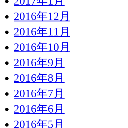
2017年1月
2016年12月
2016年11月
2016年10月
2016年9月
2016年8月
2016年7月
2016年6月
2016年5月