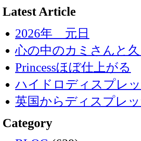
Latest Article
2026年 元日
心の中のカミさんと久
Princessほぼ仕上がる
ハイドロディスプレッ
英国からディスプレッ
Category