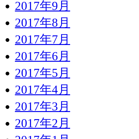
2017年9月
2017年8月
2017年7月
2017年6月
2017年5月
2017年4月
2017年3月
2017年2月