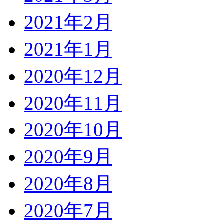
2021年2月
2021年1月
2020年12月
2020年11月
2020年10月
2020年9月
2020年8月
2020年7月