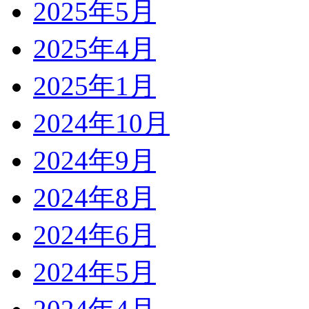
2025年5月
2025年4月
2025年1月
2024年10月
2024年9月
2024年8月
2024年6月
2024年5月