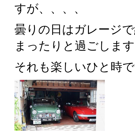
すが、、、、
曇りの日はガレージで
まったりと過ごします
それも楽しいひと時で