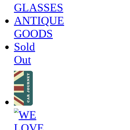
GLASSES
ANTIQUE
GOODS
Sold
Out