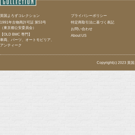
英国よろずコレクション
プライバシーポリシー
1991年古物商許可証 第53号
特定商取引法に基づく表記
（東京都公安委員会）
お問い合わせ
【OLD BMC 専門】
About US
車両、パーツ、オートモビリア、
アンティーク
Copyright(c) 2023 