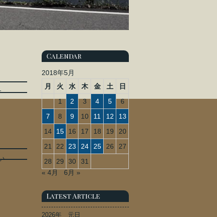
Calendar
2018年5月
月
火
水
木
金
土
日
サ
1
2
3
4
5
6
7
8
9
10
11
12
13
14
15
16
17
18
19
20
21
22
23
24
25
26
27
い
28
29
30
31
« 4月
6月 »
Latest Article
2026年 元日