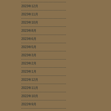
2023年12月
2023年11月
2023年10月
2023年8月
2023年6月
2023年5月
2023年3月
2023年2月
2023年1月
2022年12月
2022年11月
2022年10月
2022年9月