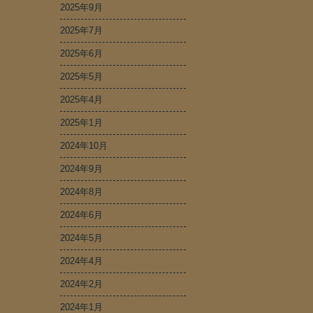
2025年9月
2025年7月
2025年6月
2025年5月
2025年4月
2025年1月
2024年10月
2024年9月
2024年8月
2024年6月
2024年5月
2024年4月
2024年2月
2024年1月