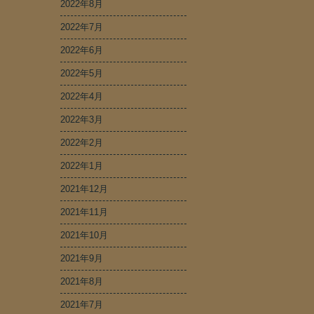
2022年8月
2022年7月
2022年6月
2022年5月
2022年4月
2022年3月
2022年2月
2022年1月
2021年12月
2021年11月
2021年10月
2021年9月
2021年8月
2021年7月