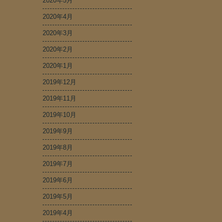
2020年5月
2020年4月
2020年3月
2020年2月
2020年1月
2019年12月
2019年11月
2019年10月
2019年9月
2019年8月
2019年7月
2019年6月
2019年5月
2019年4月