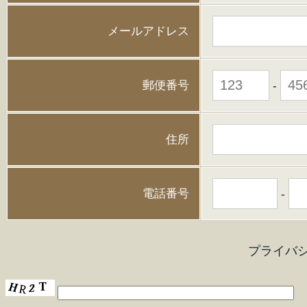
メールアドレス
郵便番号
-
住所
電話番号
-
プライバ