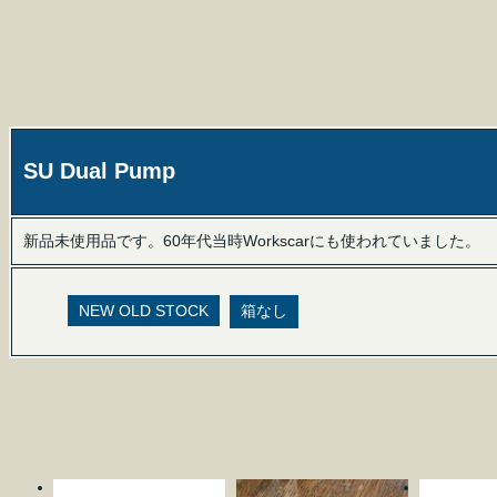
SU Dual Pump
新品未使用品です。60年代当時Workscarにも使われていました。
NEW OLD STOCK
箱なし