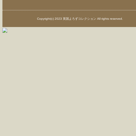
Copyright(c) 2023 英国よろずコレクション All rights reserved.