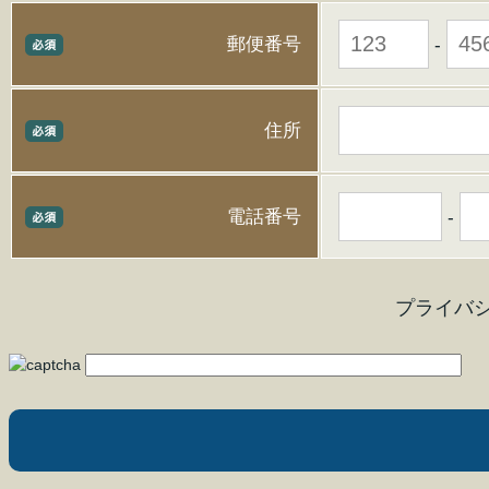
郵便番号
-
住所
電話番号
-
プライバ