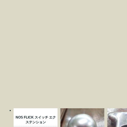
NOS FLICK スイッチ エク
ステンション