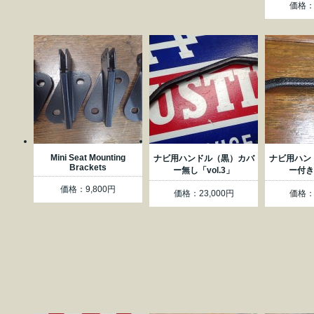
価格：4
Mini Seat Mounting
ナビ用ハンドル（黒）カバ
ナビ用ハン
Brackets
ー無し「vol.3」
ー付き「
価格：9,800円
価格：23,000円
価格：2