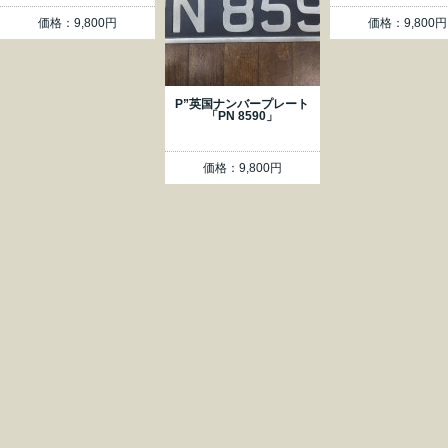
価格：9,800円
価格：9,800円
P”英国ナンバープレート
「PN 8590」
価格：9,800円