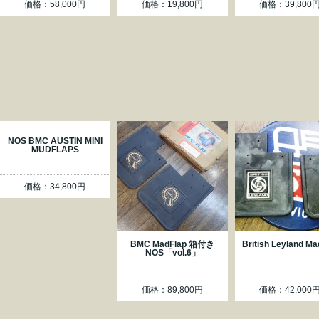
価格：58,000円
価格：19,800円
価格：39,800
NOS BMC AUSTIN MINI
MUDFLAPS
価格：34,800円
BMC MadFlap 箱付き
British Leyland Ma
NOS「vol.6」
価格：89,800円
価格：42,000