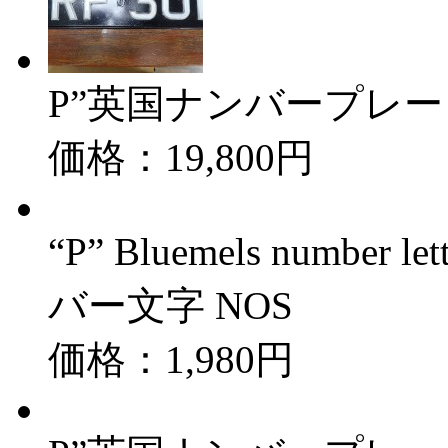
P”英国ナンバープレート 
価格：19,800円
“P” Bluemels numb
バー文字 NOS
価格：1,980円