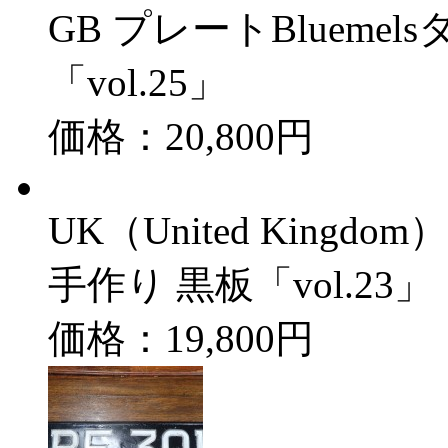
GB プレートBluemel
「vol.25」
価格：20,800円
UK（United Kingdo
手作り 黒板「vol.23」
価格：19,800円