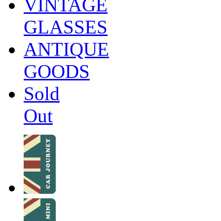
VINTAGE
GLASSES
ANTIQUE
GOODS
Sold
Out