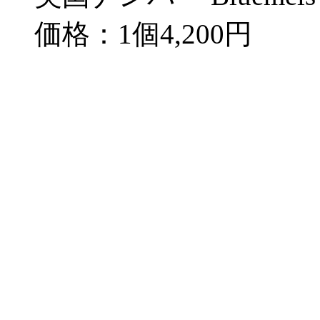
価格：1個4,200円