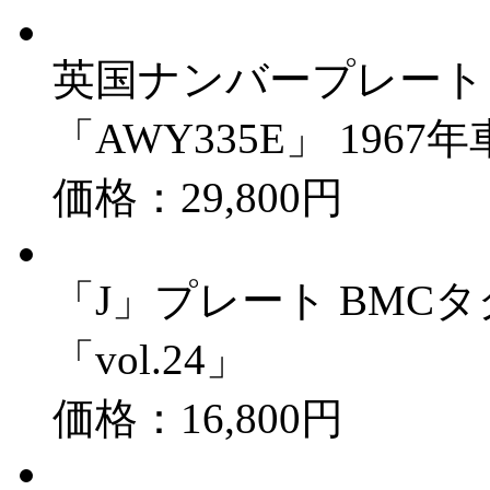
英国ナンバープレート 当時
「AWY335E」 1967
価格：29,800円
「J」プレート BMC
「vol.24」
価格：16,800円