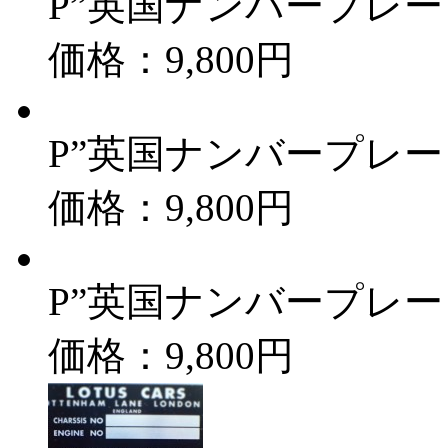
P”英国ナンバープレート 
価格：9,800円
P”英国ナンバープレート 
価格：9,800円
P”英国ナンバープレート
価格：9,800円