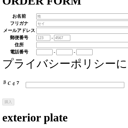
ORDER FORM
お名前
フリガナ
メールアドレス
郵便番号
-
住所
電話番号
-
-
プライバシーポリシー
exterior plate