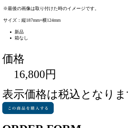
※最後の画像は取り付けた時のイメージです。
サイズ：縦187mm×横124mm
新品
箱なし
価格
16,800円
表示価格は税込となりま