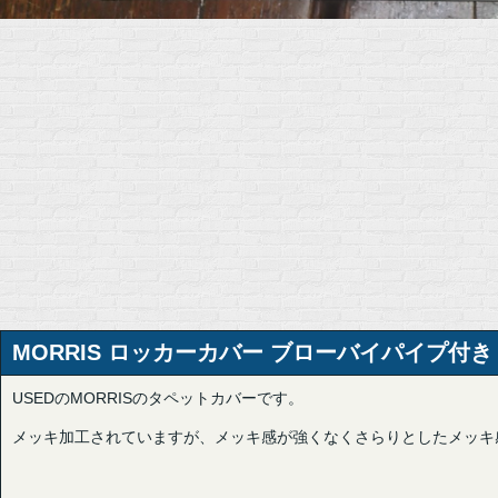
MORRIS ロッカーカバー ブローバイパイプ付き 
USEDのMORRISのタペットカバーです。
メッキ加工されていますが、メッキ感が強くなくさらりとしたメッキ