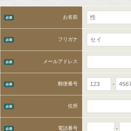
お名前
フリガナ
メールアドレス
-
郵便番号
住所
-
電話番号