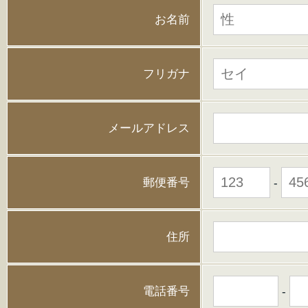
お名前
フリガナ
メールアドレス
郵便番号
-
住所
電話番号
-