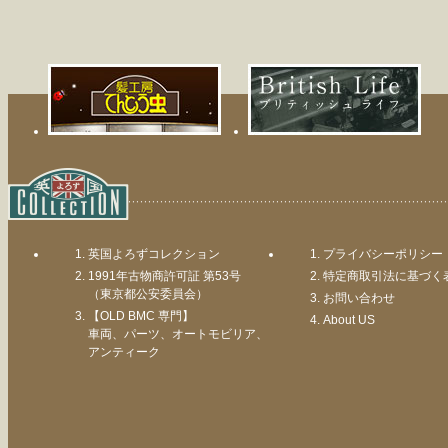
英国よろずコレクション
プライバシーポリシー
1991年古物商許可証 第53号
特定商取引法に基づく
（東京都公安委員会）
お問い合わせ
【OLD BMC 専門】
About US
車両、パーツ、オートモビリア、
アンティーク