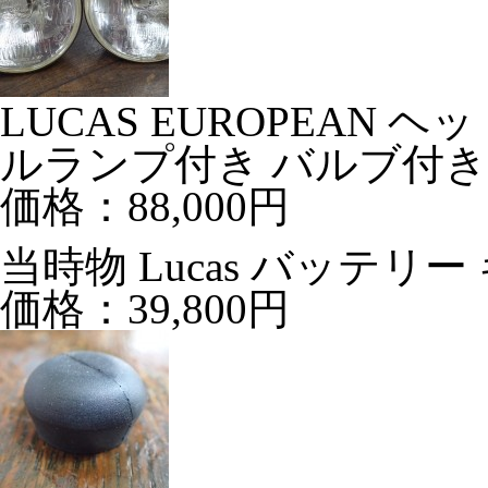
LUCAS EUROPEAN 
ルランプ付き バルブ付き
価格：88,000円
当時物 Lucas バッテリー 
価格：39,800円