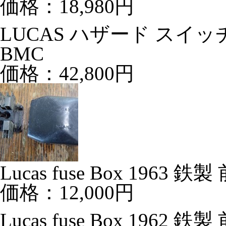
価格：18,980円
LUCAS ハザード スイッチ 
BMC
価格：42,800円
Lucas fuse Box 1963 
価格：12,000円
Lucas fuse Box 1962 