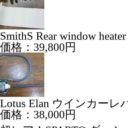
SmithS Rear window he
価格：39,800円
Lotus Elan ウインカーレバ
価格：38,000円