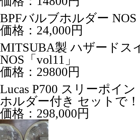
価格：14800円
BPFバルブホルダー NOS
価格：24,000円
MITSUBA製 ハザード
NOS「vol11」
価格：29800円
Lucas P700 スリー
ホルダー付き セットで
価格：298,000円