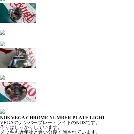
NOS VEGA CHROME NUMBER PLATE LIGHT
VEGAのナンバープレートライトのNOSです。
作りはしっかりしています。
メッキも近年物と違い分厚く施されています。