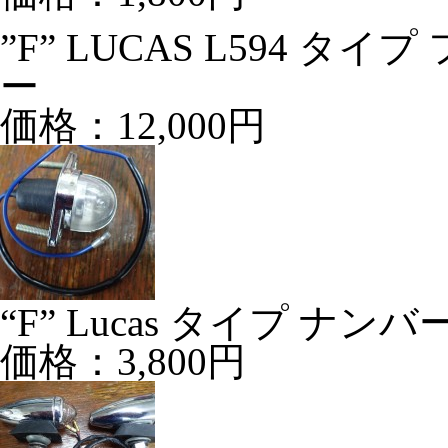
”F” LUCAS L594 
ー
価格：12,000円
“F” Lucas タイプ ナン
価格：3,800円