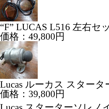
“F” LUCAS L516 左右セ
価格：49,800円
Lucas ルーカス スタータ
価格：39,800円
Lucas スターターソレノイ