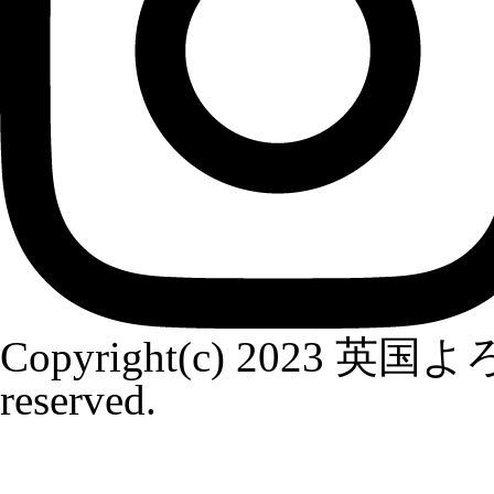
Copyright(c) 2023 英
reserved.