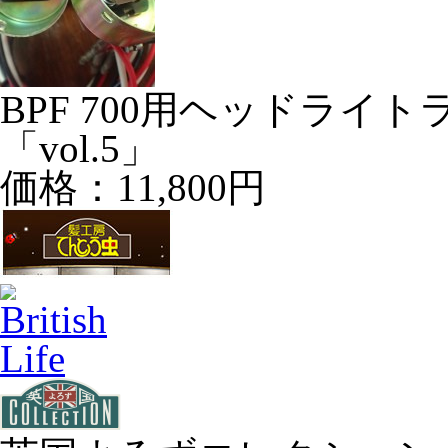
BPF 700用ヘッドライ
「vol.5」
価格：11,800円