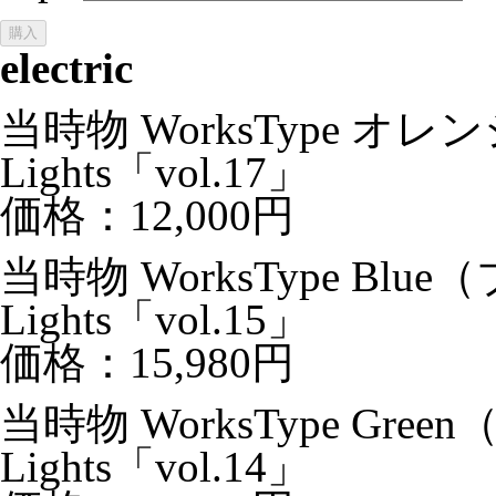
electric
当時物 WorksType オレンジ 
Lights「vol.17」
価格：12,000円
当時物 WorksType Blue（
Lights「vol.15」
価格：15,980円
当時物 WorksType Green
Lights「vol.14」