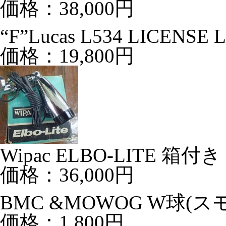
価格：38,000円
“F”Lucas L534 LICENSE
価格：19,800円
Wipac ELBO-LITE 箱付き
価格：36,000円
BMC &MOWOG W球(ス
価格：1,800円