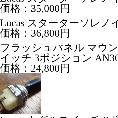
価格：35,000円
Lucas スターターソレノイ
価格：36,800円
フラッシュパネル マウン
イッチ 3ポジション AN30
価格：24,800円