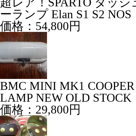
超レア！SPARTO ダ
ーランプ Elan S1 S2 NOS
価格：54,800円
BMC MINI MK1 COOPER
LAMP NEW OLD STOCK
価格：29,800円