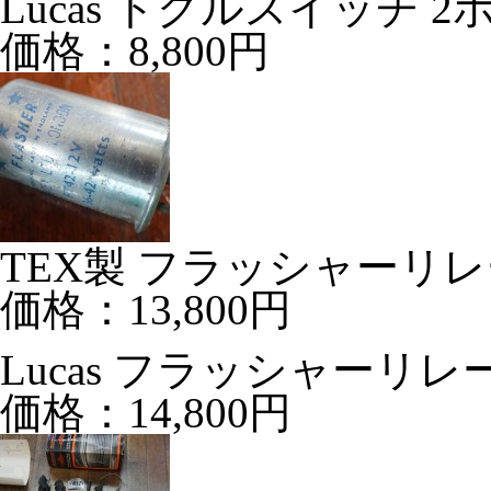
Lucas トグルスイッチ 2
価格：8,800円
TEX製 フラッシャーリレー 1
価格：13,800円
Lucas フラッシャーリレー 1
価格：14,800円