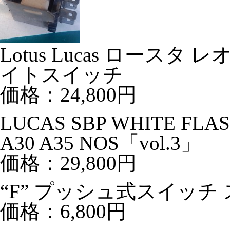
Lotus Lucas ロース
イトスイッチ
価格：24,800円
LUCAS SBP WHITE FLA
A30 A35 NOS「vol.3」
価格：29,800円
“F” プッシュ式スイッ
価格：6,800円