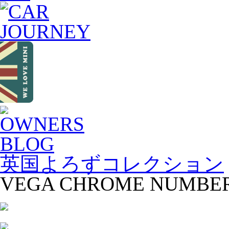
英国よろずコレクション
VEGA CHROME NUMBER