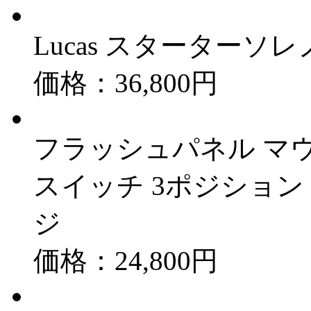
Lucas スターターソレ
価格：36,800円
フラッシュパネル マウ
スイッチ 3ポジション AN
ジ
価格：24,800円