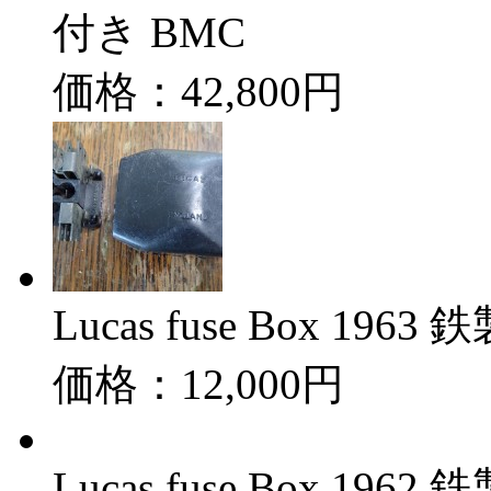
付き BMC
価格：42,800円
Lucas fuse Box 196
価格：12,000円
Lucas fuse Box 196