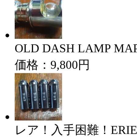
OLD DASH LAMP MAP
価格：9,800円
レア！入手困難！ERIEプ