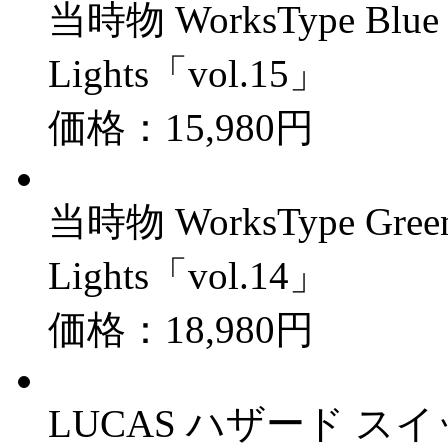
当時物 WorksType Blu
Lights「vol.15」
価格：15,980円
当時物 WorksType Gre
Lights「vol.14」
価格：18,980円
LUCAS ハザード スイッチ