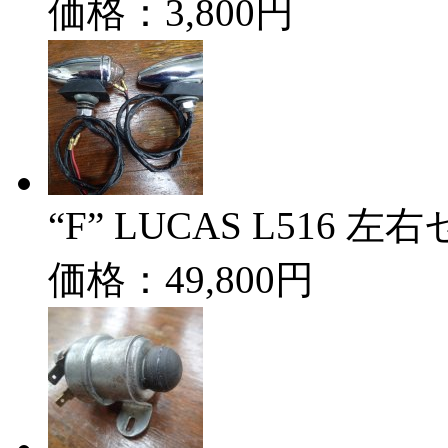
価格：3,800円
“F” LUCAS L516 左
価格：49,800円