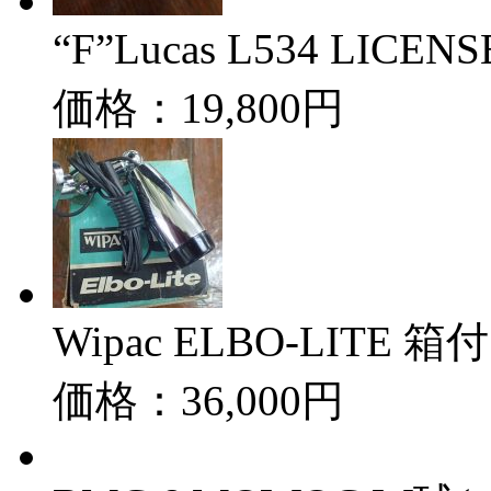
“F”Lucas L534 LICE
価格：19,800円
Wipac ELBO-LITE 箱
価格：36,000円