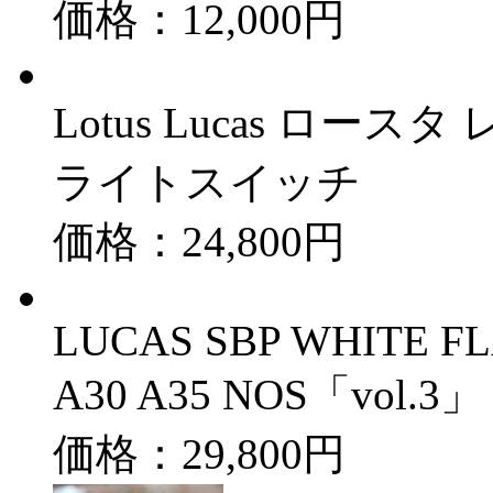
価格：12,000円
Lotus Lucas ロ
ライトスイッチ
価格：24,800円
LUCAS SBP WHITE F
A30 A35 NOS「vol.3」
価格：29,800円