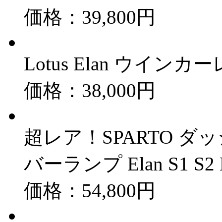
価格：39,800円
Lotus Elan ウインカー
価格：38,000円
超レア！SPARTO 
バーランプ Elan S1 S2 
価格：54,800円