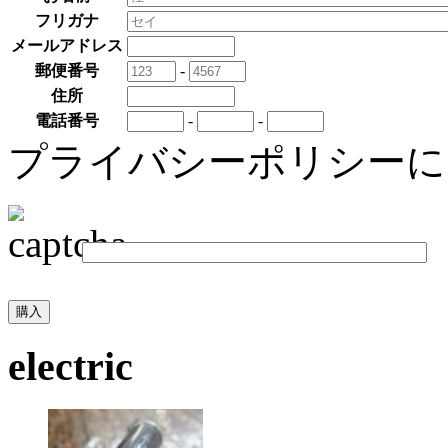
フリガナ
メールアドレス
郵便番号
-
住所
電話番号
-
-
プライバシーポリシー
electric