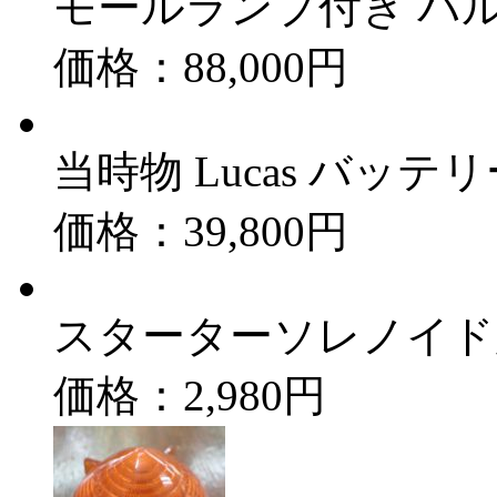
モールランプ付き バ
価格：88,000円
当時物 Lucas バッテリ
価格：39,800円
スターターソレノイド用 C
価格：2,980円