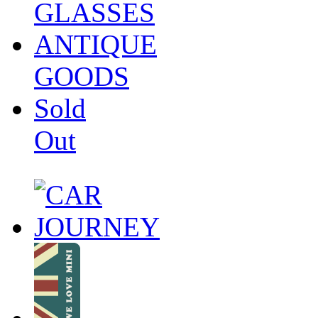
GLASSES
ANTIQUE
GOODS
Sold
Out