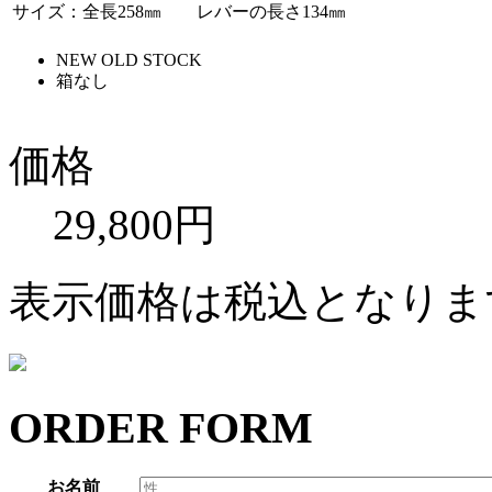
サイズ：全長258㎜ レバーの長さ134㎜
NEW OLD STOCK
箱なし
価格
29,800円
表示価格は税込となりま
ORDER FORM
お名前