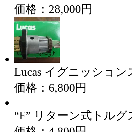
価格：28,000円
Lucas イグニッショ
価格：6,800円
“F” リターン式トル
価格：4,800円