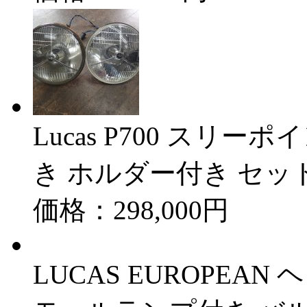
Lucas P700 スリ
き ホルダー付き セ
価格：298,000円
LUCAS EUROPEAN