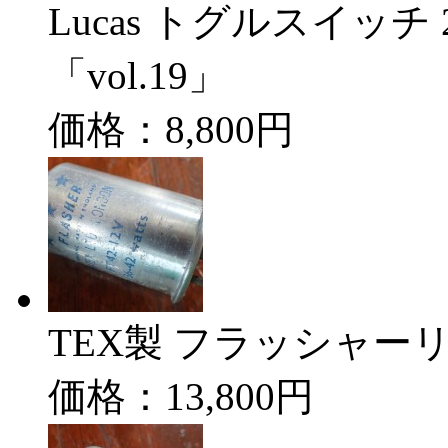
Lucas トグルスイッ
「vol.19」
価格：8,800円
TEX製 フラッシャーリレー
価格：13,800円