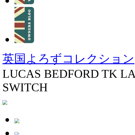
英国よろずコレクション
LUCAS BEDFORD TK LA
SWITCH