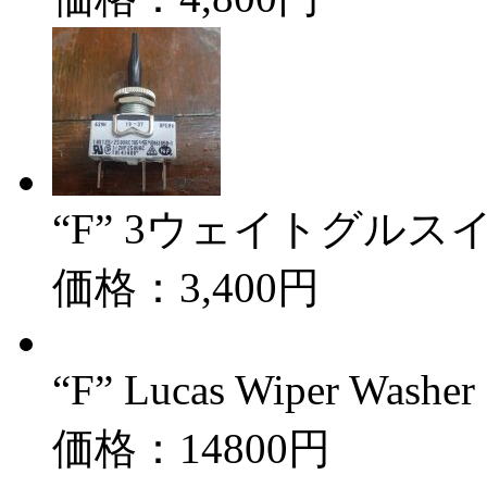
“F” 3ウェイトグルス
価格：3,400円
“F” Lucas Wiper Wash
価格：14800円