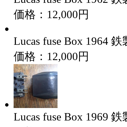
価格：12,000円
Lucas fuse Box 19
価格：12,000円
Lucas fuse Box 19