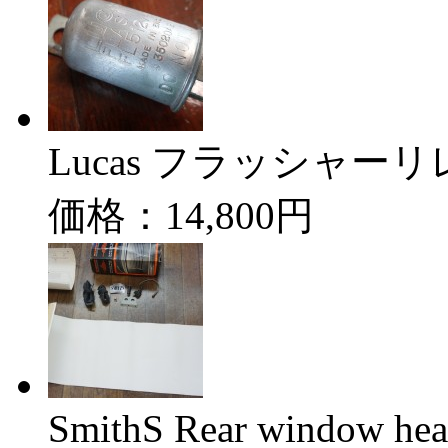
Lucas フラッシャーリレー
価格：14,800円
SmithS Rear window 