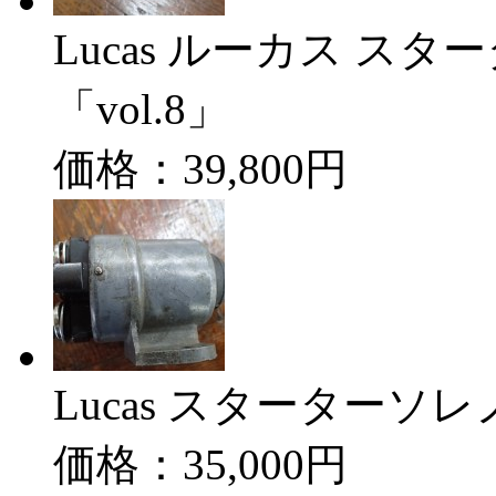
Lucas ルーカス ス
「vol.8」
価格：39,800円
Lucas スターターソレ
価格：35,000円