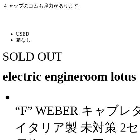
キャップのゴムも弾力があります。
USED
箱なし
SOLD OUT
electric engineroom lotus
“F” WEBER キャブレタ
イタリア製 未対策 2