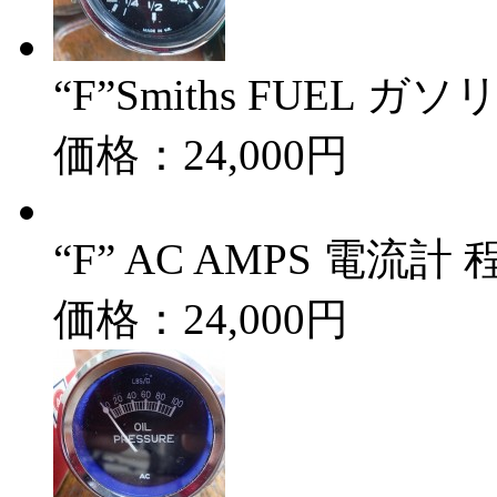
“F”Smiths FUEL 
価格：24,000円
“F” AC AMPS 電流計
価格：24,000円