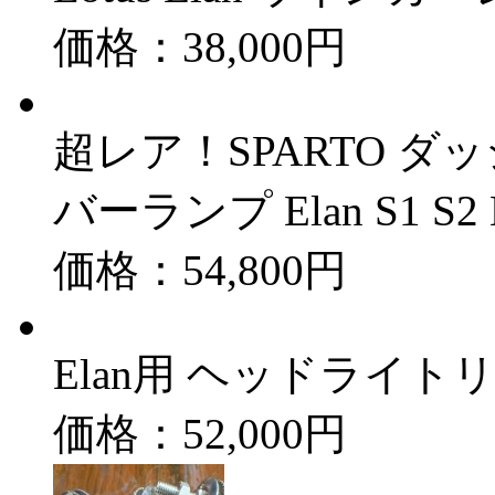
価格：38,000円
超レア！SPARTO 
バーランプ Elan S1 S2 
価格：54,800円
Elan用 ヘッドライトリ
価格：52,000円