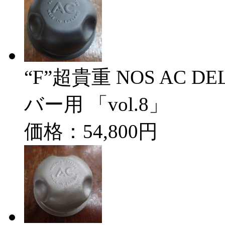
“F”超貴重 NOS AC DEL
バー用 「vol.8」
価格：54,800円