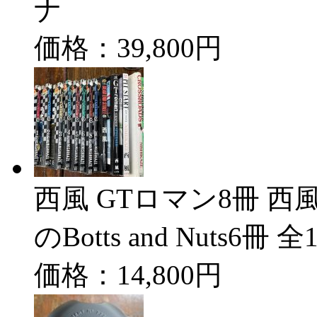
ナ
価格：39,800円
西風 GTロマン8冊 
のBotts and Nuts6冊
価格：14,800円