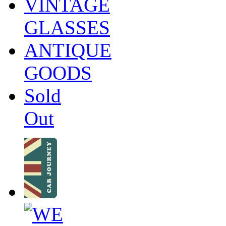
VINTAGE
GLASSES
ANTIQUE
GOODS
Sold
Out