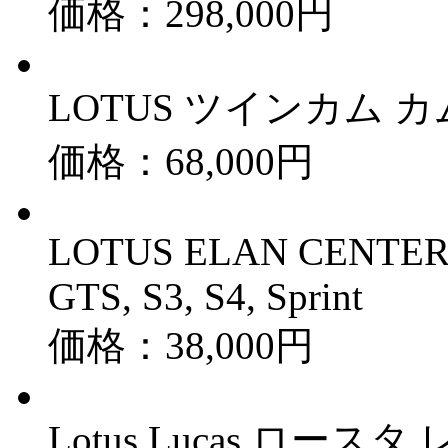
価格：298,000円
LOTUS ツインカム 
価格：68,000円
LOTUS ELAN CENTER 
GTS, S3, S4, Sprint
価格：38,000円
Lotus Lucas ロ