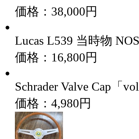
価格：38,000円
Lucas L539 当時物
価格：16,800円
Schrader Valve Cap
価格：4,980円