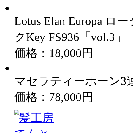
Lotus Elan Euro
クKey FS936「vol.3」
価格：18,000円
マセラティーホーン3連 
価格：78,000円