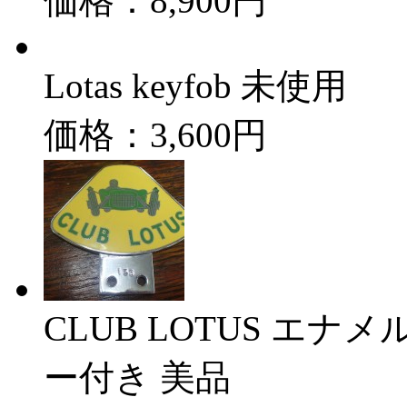
価格：8,900円
Lotas keyfob 未使用
価格：3,600円
CLUB LOTUS エ
ー付き 美品