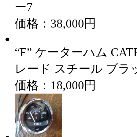
ー7
価格：38,000円
“F” ケーターハム C
レード スチール ブラッ
価格：18,000円