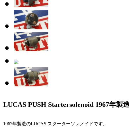
LUCAS PUSH Startersolenoid 1967年製
1967年製造のLUCAS スターターソレノイドです。