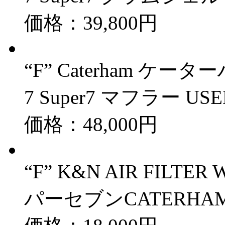
価格：39,800円
“F” Caterham 
7 Super7 マフラー USE
価格：48,000円
“F” K&N AIR FIL
パーセブンCATERHAM 