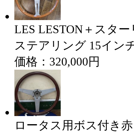
LES LESTON＋ス
ステアリング 15インチ Lo
価格：320,000円
ロータス用ボス付き赤