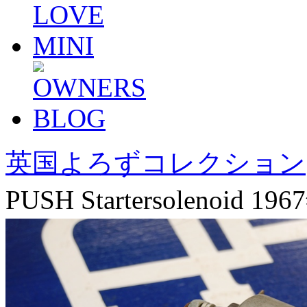
英国よろずコレクション
PUSH Startersolenoid 