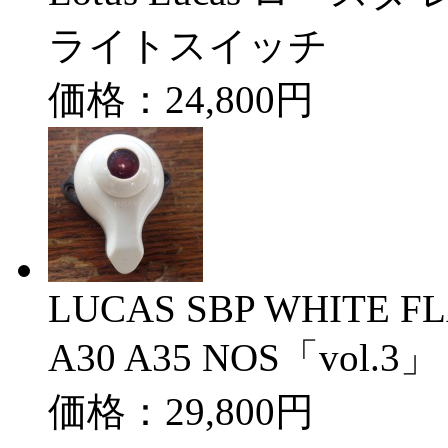
ライトスイッチ
価格：24,800円
LUCAS SBP WHITE F
A30 A35 NOS「vol.3」
価格：29,800円