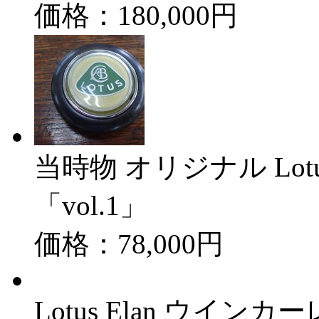
価格：180,000円
当時物 オリジナル Lotu
「vol.1」
価格：78,000円
Lotus Elan ウインカー