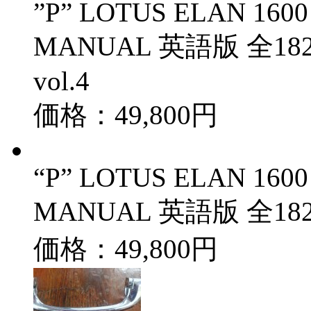
”P” LOTUS ELAN 1600
MANUAL 英語版 全18
vol.4
価格：49,800円
“P” LOTUS ELAN 1600
MANUAL 英語版 全182
価格：49,800円