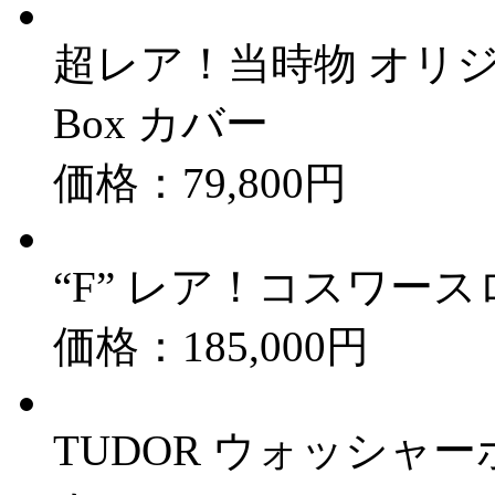
超レア！当時物 オリジナル
Box カバー
価格：79,800円
“F” レア！コスワース
価格：185,000円
TUDOR ウォッシャーボト