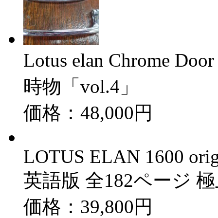
Lotus elan Chrome 
時物「vol.4」
価格：48,000円
LOTUS ELAN 1600 or
英語版 全182ページ 極上
価格：39,800円