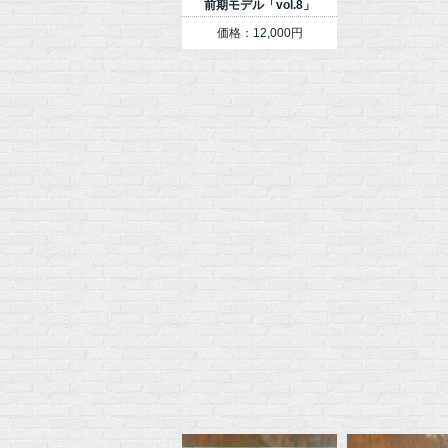
前期モデル「vol.8」
価格：12,000円