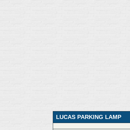
LUCAS PARKING LAMP