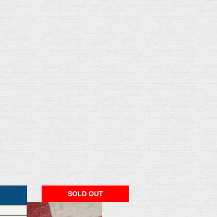
SOLD OUT