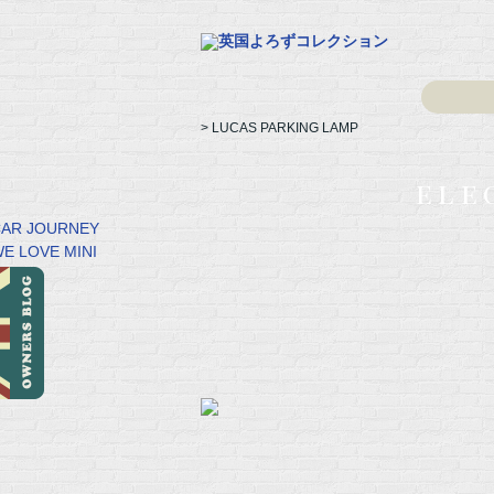
> LUCAS PARKING LAMP
ele