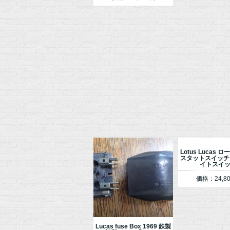
Lotus Lucas 
スタットスイッチ
イトスイ
価格：24,8
Lucas fuse Box 1969 鉄製