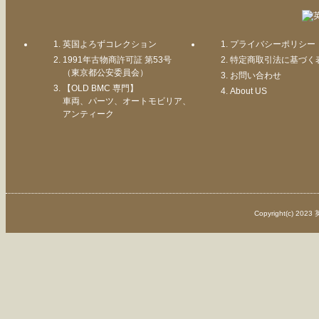
英国よろずコレクション
プライバシーポリシー
1991年古物商許可証 第53号
特定商取引法に基づく
（東京都公安委員会）
お問い合わせ
【OLD BMC 専門】
About US
車両、パーツ、オートモビリア、
アンティーク
Copyright(c) 202