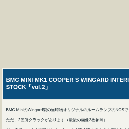
BMC MINI MK1 COOPER S WINGARD INTER
STOCK「vol.2」
BMC MiniのWingard製の当時物オリジナルのルームランプのNOS
ただ、2箇所クラックがあります（最後の画像2枚参照）