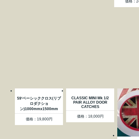
価格：24
CLASSIC MINI Mk 1/2
59‘ベーシッククロス(リプ
PAIR ALLOY DOOR
ロダクショ
CATCHES
ン)1000mmx1500mm
価格：18,000円
価格：19,800円