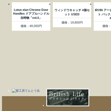
Lotus elan Chrome Door
ウィンドウキャッチ 4個セ
IRVIN ア
Handles ドアプルハンドル
ット USED
ト バック
当時物「vol.4」
価格：19,800円
価格：48,000円
価格：5