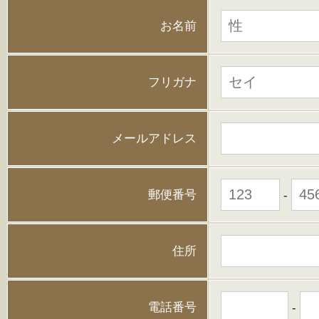
お名前
フリガナ
メールアドレス
郵便番号
-
住所
電話番号
-