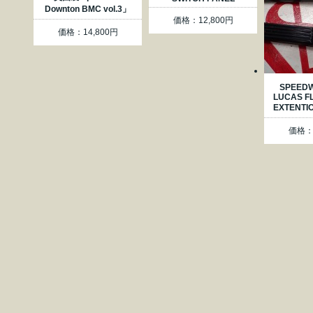
Downton BMC vol.3」
価格：12,800円
価格：14,800円
SPEEDW
LUCAS F
EXTENTI
価格：1