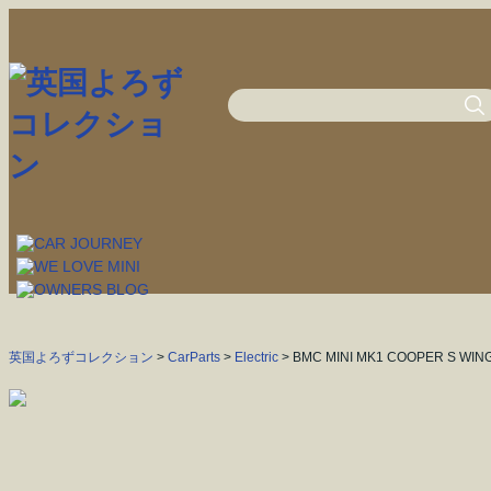
英国よろずコレクション
>
CarParts
>
Electric
> BMC MINI MK1 COOPER S WIN