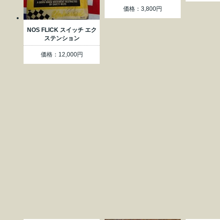
価格：3,800円
NOS FLICK スイッチ エク
ステンション
価格：12,000円