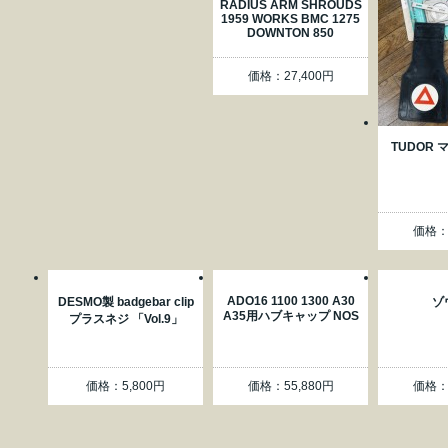
RADIUS ARM SHROUDS
1959 WORKS BMC 1275
DOWNTON 850
価格：27,400円
TUDOR
価格：3
ADO16 1100 1300 A30
DESMO製 badgebar clip
ゾ
A35用ハブキャップ NOS
プラスネジ 「Vol.9」
価格：5,800円
価格：55,880円
価格：4