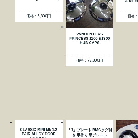
270mm
価格：5,800円
価格：2
VANDEN PLAS
PRINCESS 1100 &1300
HUB CAPS
価格：72,800円
CLASSIC MINI Mk 1/2
「J」プレート BMCタグ付
PAIR ALLOY DOOR
き 手作り 黒プレート