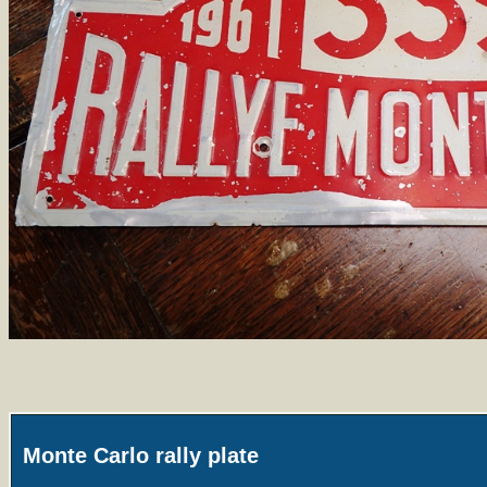
Monte Carlo rally plate