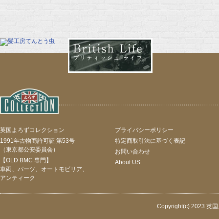
英国よろずコレクション
プライバシーポリシー
1991年古物商許可証 第53号
特定商取引法に基づく表記
（東京都公安委員会）
お問い合わせ
【OLD BMC 専門】
About US
車両、パーツ、オートモビリア、
アンティーク
Copyright(c) 2023 