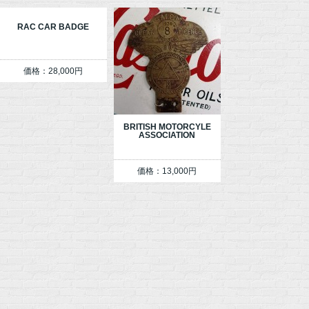
RAC CAR BADGE
価格：28,000円
BRITISH MOTORCYLE
ASSOCIATION
価格：13,000円