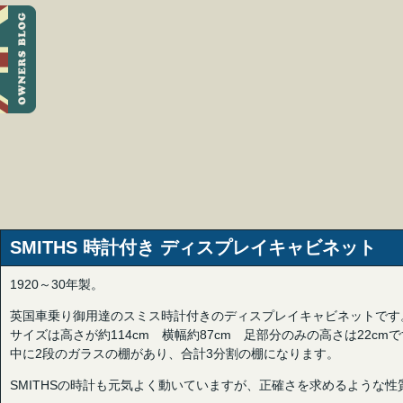
SMITHS 時計付き ディスプレイキャビネット
1920～30年製。
英国車乗り御用達のスミス時計付きのディスプレイキャビネットです
サイズは高さが約114cm 横幅約87cm 足部分のみの高さは22cm
中に2段のガラスの棚があり、合計3分割の棚になります。
SMITHSの時計も元気よく動いていますが、正確さを求めるような