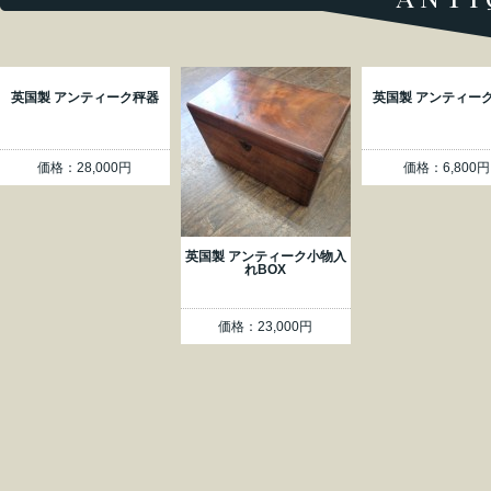
英国製 アンティーク秤器
英国製 アンティー
価格：28,000円
価格：6,800円
英国製 アンティーク小物入
れBOX
価格：23,000円