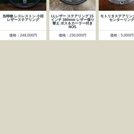
当時物 レスレストン 小径
LLレザー ステアリング 15
モトリタステアリン
レザーステアリング
インチ 380mm レザー張り
センターリン
替え ボス＆カーラー付き
NOS
価格：248,000円
価格：230,000円
価格：5,000円