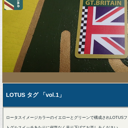
LOTUS タグ 「vol.1」
ロータスイメージカラーのイエローとグリーンで構成されLOTUS
トグルスイッチあたりに何気なく吊り下げてお楽しみください。