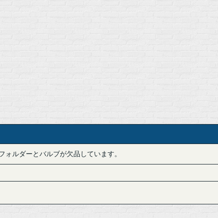
フォルダーとバルブが欠品しています。