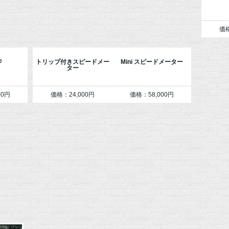
価格
ジ
トリップ付きスピードメー
Mini スピードメーター
ター
00円
価格：24,000円
価格：58,000円