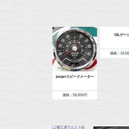
OILゲー
価格：16,0
jaegerスピードメーター
価格：59,000円