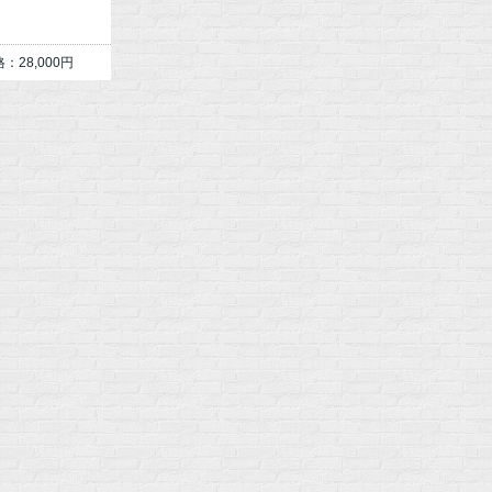
：28,000円