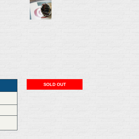
SOLD OUT