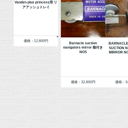
Vanden plus princess用 リ
アアッシュトレイ
価格：12,800円
Barnacle suction
BARNACL
navigators mirror 箱付き
SUCTION N
NOS
MIRROR N
価格：32,800円
価格：34