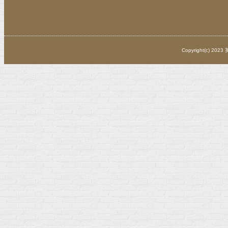
Copyright(c) 202