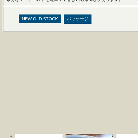
NEW OLD STOCK
パッケージ