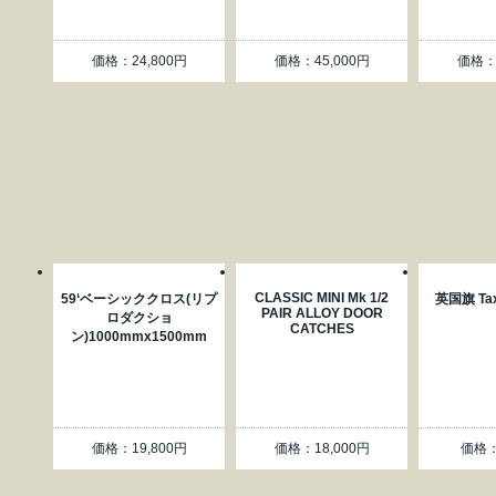
価格：24,800円
価格：45,000円
価格：7
CLASSIC MINI Mk 1/2
59‘ベーシッククロス(リプ
英国旗 Tax 
PAIR ALLOY DOOR
ロダクショ
CATCHES
ン)1000mmx1500mm
価格：19,800円
価格：18,000円
価格：