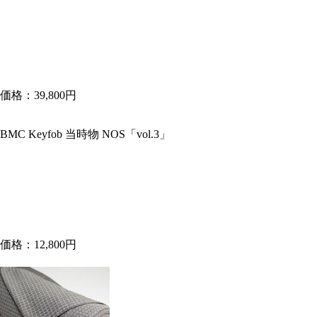
価格：39,800円
BMC Keyfob 当時物 NOS「vol.3」
価格：12,800円