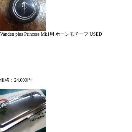
Vanden plus Princess Mk1用 ホーンモチーフ USED
価格：24,000円