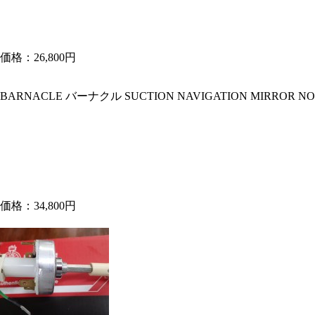
価格：26,800円
BARNACLE バーナクル SUCTION NAVIGATION MIRROR NO
価格：34,800円