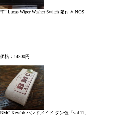
“F” Lucas Wiper Washer Switch 箱付き NOS
価格：14800円
BMC Keyfob ハンドメイド タン色「vol.11」