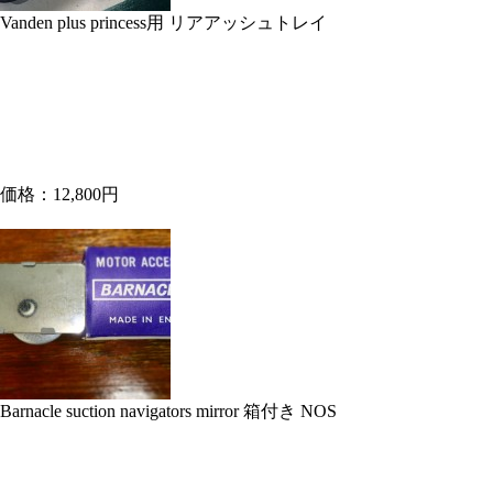
Vanden plus princess用 リアアッシュトレイ
価格：12,800円
Barnacle suction navigators mirror 箱付き NOS