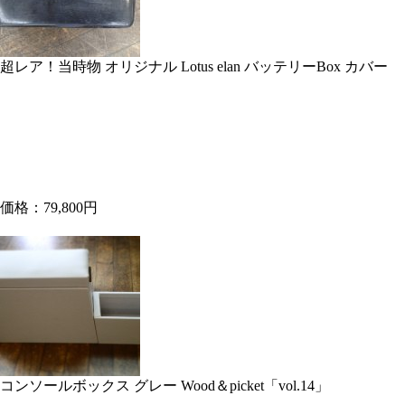
超レア！当時物 オリジナル Lotus elan バッテリーBox カバー
価格：79,800円
コンソールボックス グレー Wood＆picket「vol.14」