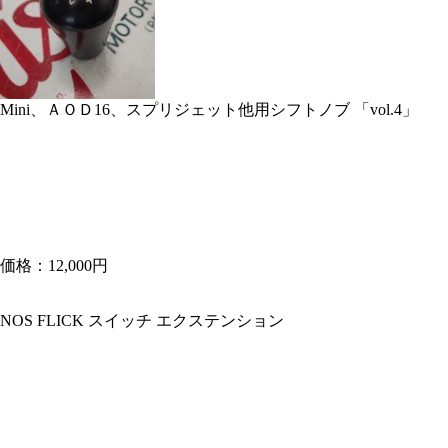
Mini、ＡＯＤ16、スプリジェット他用シフトノブ 「vol.4」
価格：12,000円
NOS FLICK スイッチ エクステンション