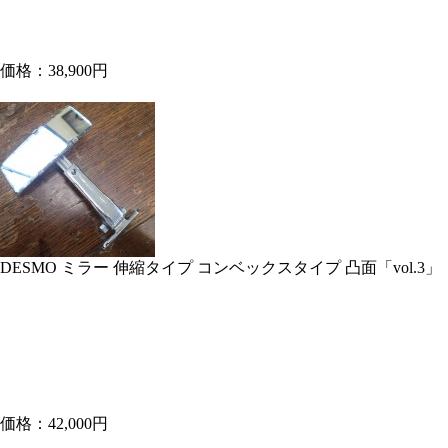
価格：38,900円
DESMO ミラー 伸縮タイプ コンベックスタイプ 凸面「vol.3」
価格：42,000円