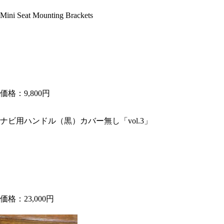
Mini Seat Mounting Brackets
価格：9,800円
ナビ用ハンドル（黒）カバー無し「vol.3」
価格：23,000円