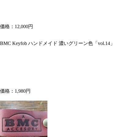
価格：12,000円
BMC Keyfob ハンドメイド 濃いグリーン色「vol.14」
価格：1,980円