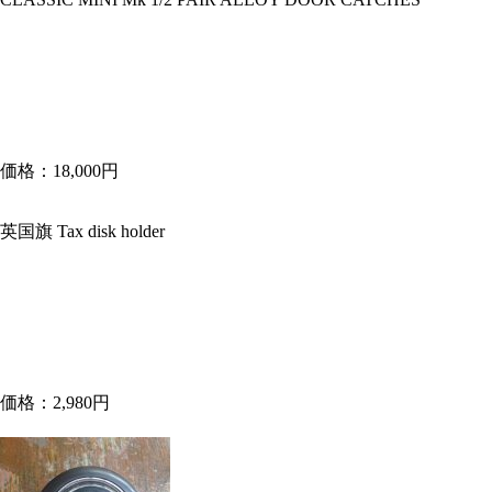
価格：18,000円
英国旗 Tax disk holder
価格：2,980円