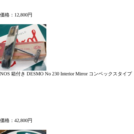
価格：12,800円
NOS 箱付き DESMO No 230 Interior Mirror コンベックスタイプ「
価格：42,800円