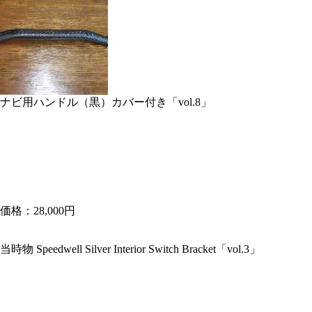
ナビ用ハンドル（黒）カバー付き「vol.8」
価格：28,000円
当時物 Speedwell Silver Interior Switch Bracket「vol.3」