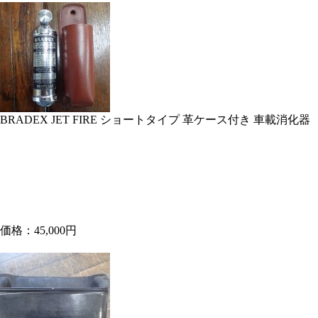
BRADEX JET FIRE ショートタイプ 革ケース付き 車載消化器
価格：45,000円