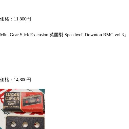
価格：11,800円
Mini Gear Stick Extension 英国製 Speedwell Downton BMC vol.3」
価格：14,800円