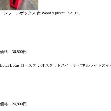
コンソールボックス 赤 Wood＆picket「vol.13」
価格：36,800円
Lotus Lucas ロースタ レオスタットスイッチ パネルライトス
価格：24,800円