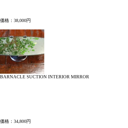
価格：38,000円
BARNACLE SUCTION INTERIOR MIRROR
価格：34,800円