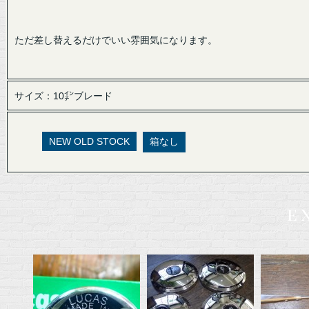
ただ差し替えるだけでいい雰囲気になります。
サイズ：10㌅ブレード
NEW OLD STOCK
箱なし
e