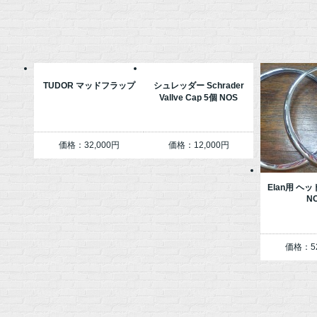
TUDOR マッドフラップ
シュレッダー Schrader
Vallve Cap 5個 NOS
価格：32,000円
価格：12,000円
Elan用 ヘ
N
価格：52