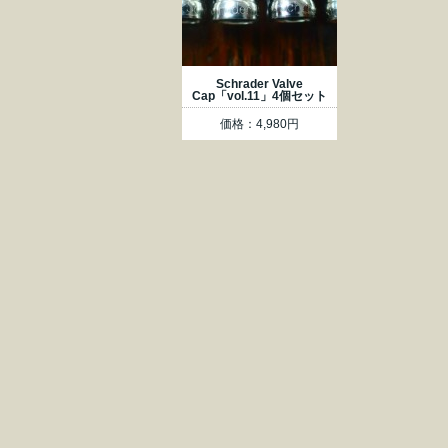
Schrader Valve
Cap「vol.11」4個セット
価格：4,980円