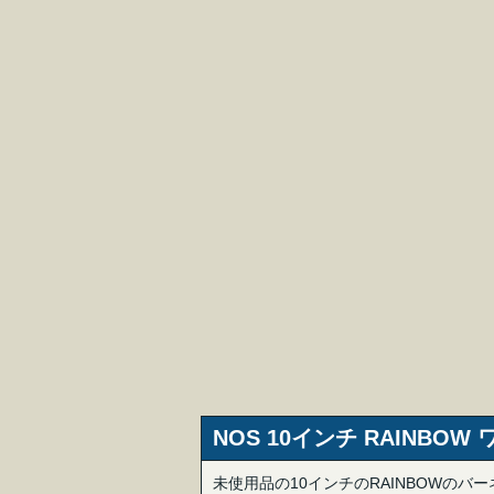
NOS 10インチ RAINBO
未使用品の10インチのRAINBOWの