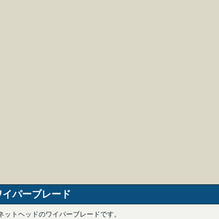
W ワイパーブレード
バーネットヘッドのワイパーブレードです。