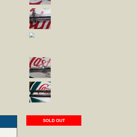
SOLD OUT