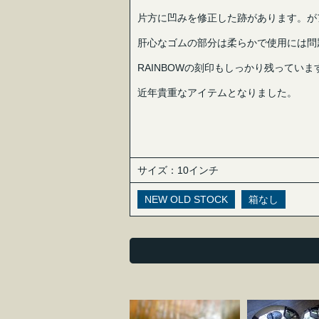
片方に凹みを修正した跡があります。が
肝心なゴムの部分は柔らかで使用には問
RAINBOWの刻印もしっかり残っていま
近年貴重なアイテムとなりました。
サイズ：10インチ
NEW OLD STOCK
箱なし