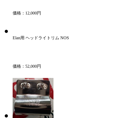
価格：12,000円
Elan用 ヘッドライトリム NOS
価格：52,000円