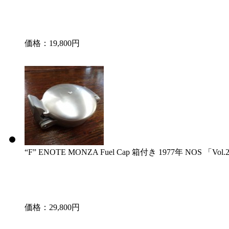
価格：19,800円
“F” ENOTE MONZA Fuel Cap 箱付き 1977年 NOS 「Vol.
価格：29,800円