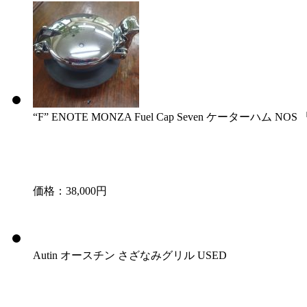
“F” ENOTE MONZA Fuel Cap Seven ケーターハム NOS 
価格：38,000円
Autin オースチン さざなみグリル USED