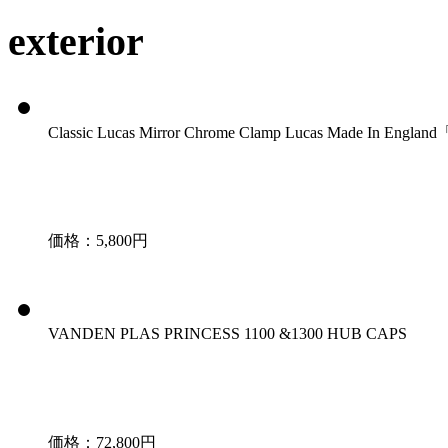
exterior
Classic Lucas Mirror Chrome Clamp Lucas Made In Englan
価格：5,800円
VANDEN PLAS PRINCESS 1100 &1300 HUB CAPS
価格：72,800円