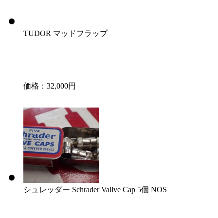
TUDOR マッドフラップ
価格：32,000円
シュレッダー Schrader Vallve Cap 5個 NOS