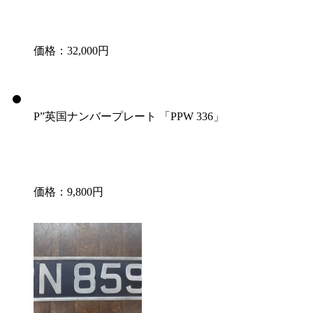
価格：32,000円
P”英国ナンバープレート 「PPW 336」
価格：9,800円