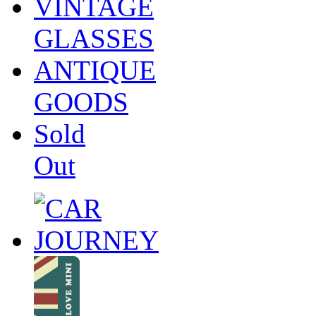
VINTAGE
GLASSES
ANTIQUE
GOODS
Sold
Out