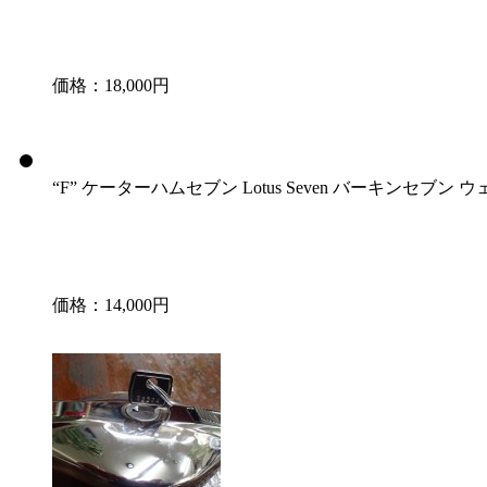
価格：18,000円
“F” ケーターハムセブン Lotus Seven バーキンセブン
価格：14,000円