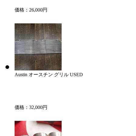
価格：26,000円
Austin オースチン グリル USED
価格：32,000円