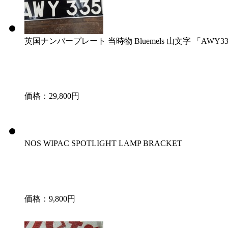
英国ナンバープレート 当時物 Bluemels 山文字 「AWY33
価格：29,800円
NOS WIPAC SPOTLIGHT LAMP BRACKET
価格：9,800円