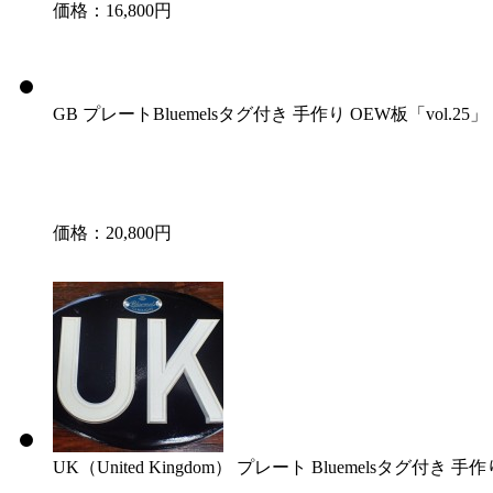
価格：16,800円
GB プレートBluemelsタグ付き 手作り OEW板「vol.25」
価格：20,800円
UK（United Kingdom） プレート Bluemelsタグ付き 手作