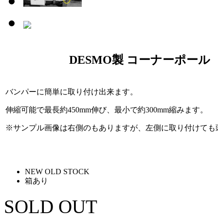
DESMO製 コーナーポール 「v
バンパーに簡単に取り付け出来ます。
伸縮可能で最長約450mm伸び、最小で約300mm縮みます。
※サンプル画像は右側のもありますが、左側に取り付けても
NEW OLD STOCK
箱あり
SOLD OUT