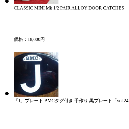
CLASSIC MINI Mk 1/2 PAIR ALLOY DOOR CATCHES
価格：18,000円
「J」プレート BMCタグ付き 手作り 黒プレート「vol.2