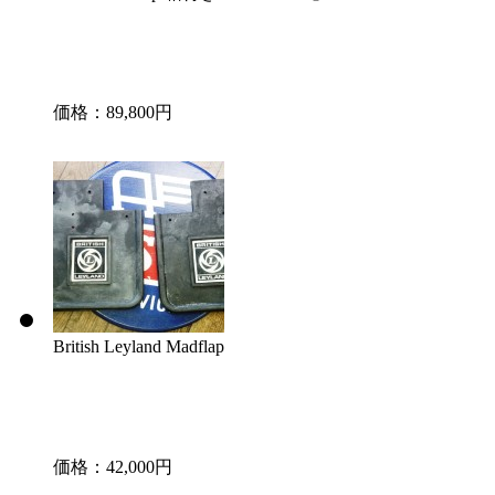
価格：89,800円
British Leyland Madflap
価格：42,000円