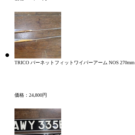
TRICO バーネットフィットワイパーアーム NOS 270mm「v
価格：24,800円