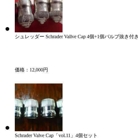
シュレッダー Schrader Vallve Cap 4個+1個バルブ抜き付き
価格：12,000円
Schrader Valve Cap「vol.11」4個セット