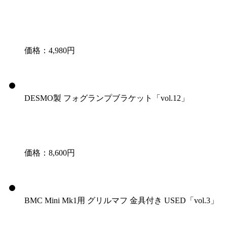
価格：4,980円
DESMO製 フォグランプブラケット「vol.12」
価格：8,600円
BMC Mini Mk1用 グリルマフ 金具付き USED「vol.3」