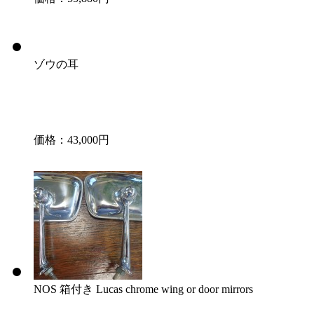
ゾウの耳
価格：43,000円
NOS 箱付き Lucas chrome wing or door mirrors