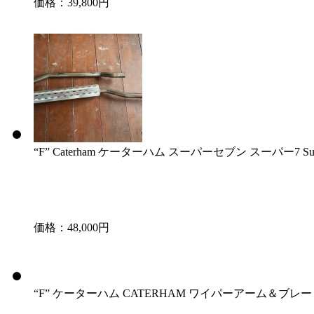
価格：39,800円
“F” Caterham ケーターハム スーパーセブン スーパー7 Su
価格：48,000円
“F” ケーターハム CATERHAM ワイパーアーム＆ブレー