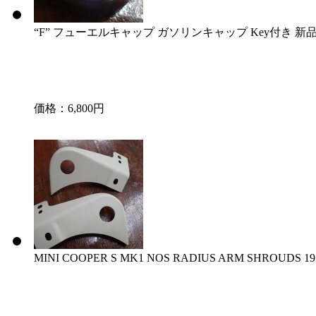
“F” フューエルキャップ ガソリンキャップ Key付き 新品「
価格：6,800円
MINI COOPER S MK1 NOS RADIUS ARM SHROUDS 1