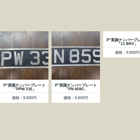
P”英国ナンバープ
「11 BRV」
価格：9,800円
P”英国ナンバープレート
P”英国ナンバープレート
「PPW 336」
「PN 8590」
価格：9,800円
価格：9,800円