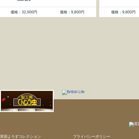
価格：32,000円
価格：9,800円
価格：9,800円
英国よろずコレクション
プライバシーポリシー