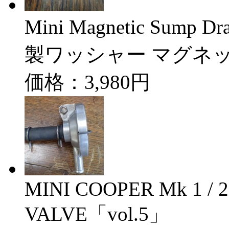
Mini Magnetic Sump
製ワッシャー マグネッ
価格：3,980円
MINI COOPER Mk 1 /
VALVE「vol.5」