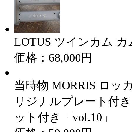
LOTUS ツインカム 
価格：68,000円
当時物 MORRIS ロ
リジナルプレート付き W
ット付き「vol.10」