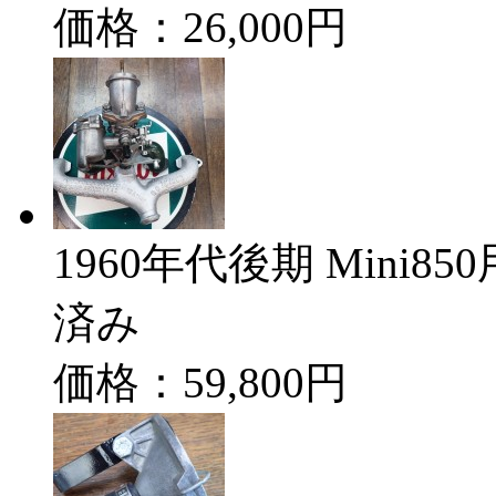
価格：26,000円
1960年代後期 Mini8
済み
価格：59,800円