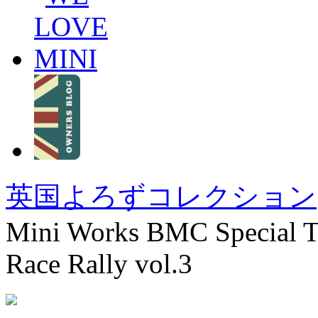
英国よろずコレクション
Mini Works BMC Special Tu
Race Rally vol.3