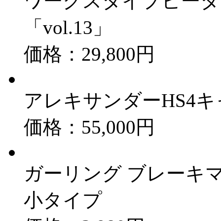
ワークスタイプヒータ
「vol.13」
価格：29,800円
アレキサンダーHS4
価格：55,000円
ガーリング ブレーキ
小タイプ