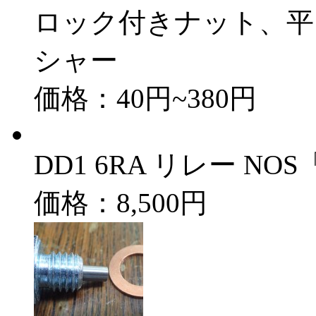
ロック付きナット、平
シャー
価格：40円~380円
DD1 6RA リレー NOS「
価格：8,500円