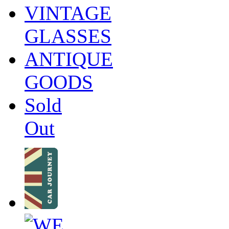
VINTAGE
GLASSES
ANTIQUE
GOODS
Sold
Out