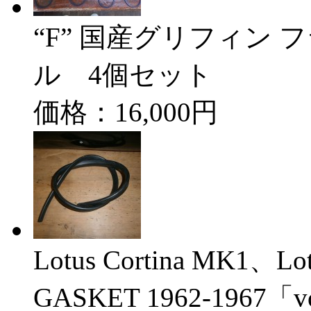
“F” 国産グリフィン
ル 4個セット
価格：16,000円
Lotus Cortina MK1、Lot
GASKET 1962-1967「v