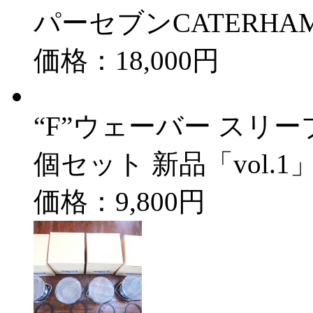
パーセブンCATERHAM 
価格：18,000円
“F”ウェーバー スリーブ
個セット 新品「vol.1
価格：9,800円