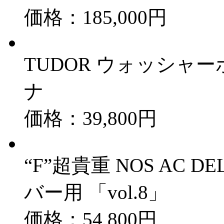
価格：185,000円
TUDOR ウォッシャーボト
ナ
価格：39,800円
“F”超貴重 NOS AC DEL
バー用 「vol.8」
価格：54,800円