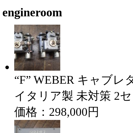
engineroom
“F” WEBER キャブレタ
イタリア製 未対策 2
価格：298,000円