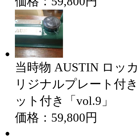
価格：59,800円
当時物 AUSTIN ロ
リジナルプレート付き W
ット付き「vol.9」
価格：59,800円