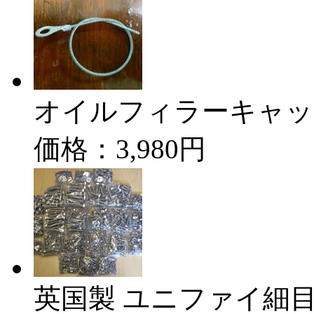
オイルフィラーキャッ
価格：3,980円
英国製 ユニファイ細目