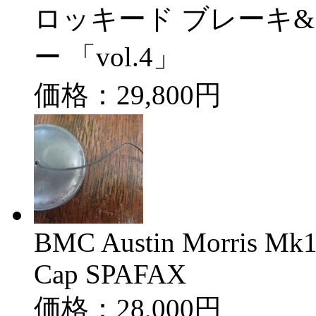
ロッキード ブレーキ
ー 「vol.4」
価格：29,800円
BMC Austin Morris Mk1 
Cap SPAFAX
価格：28,000円