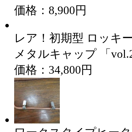
価格：8,900円
レア！初期型 ロッキ
メタルキャップ 「vol.
価格：34,800円