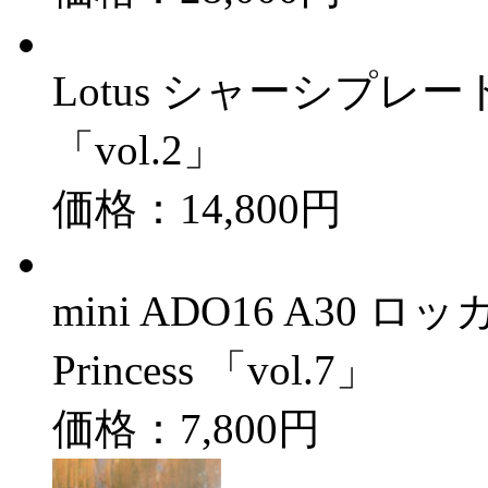
Lotus シャーシプレート
「vol.2」
価格：14,800円
mini ADO16 A30
Princess 「vol.7」
価格：7,800円