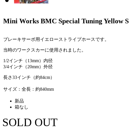
Mini Works BMC Special Tuning Yellow St
ブレーキサーボ用イエローストライプホースです。
当時のワークスカーに使用されました。
1/2インチ（13mm）内径
3/4インチ（20mm）外径
長さ33インチ（約84cm）
サイズ：全長：約840mm
新品
箱なし
SOLD OUT