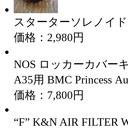
スターターソレノイド用 C
価格：2,980円
NOS ロッカーカバーキャッ
A35用 BMC Princess Au
価格：7,800円
“F” K&N AIR FIL