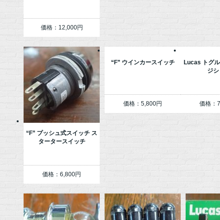
価格：12,000円
“F” ウインカースイッチ
Lucas トグ
ジシ
価格：5,800円
価格：7
“F” プッシュ式スイッチ ス
タータースイッチ
価格：6,800円