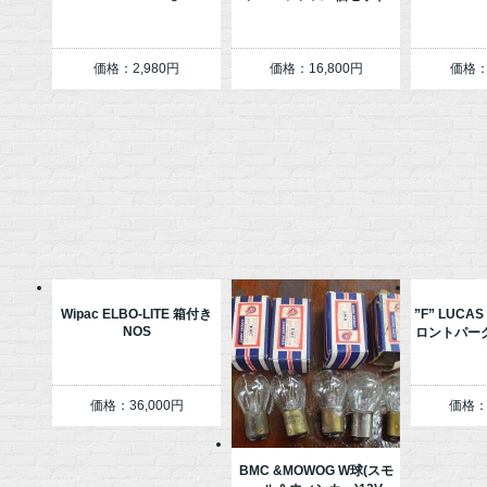
価格：2,980円
価格：16,800円
価格：
Wipac ELBO-LITE 箱付き
”F” LUCA
NOS
ロントパー
価格：36,000円
価格：1
BMC &MOWOG W球(スモ