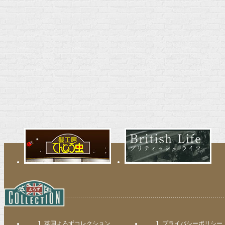
英国よろずコレクション
プライバシーポリシー