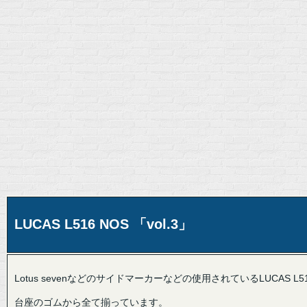
LUCAS L516 NOS 「vol.3」
Lotus sevenなどのサイドマーカーなどの使用されているLUCAS L5
台座のゴムから全て揃っています。