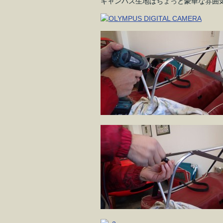
キャンバス生地はちょっと豪華な雰囲