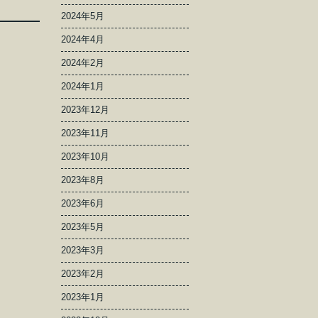
2024年5月
2024年4月
2024年2月
2024年1月
2023年12月
2023年11月
2023年10月
2023年8月
2023年6月
2023年5月
2023年3月
2023年2月
2023年1月