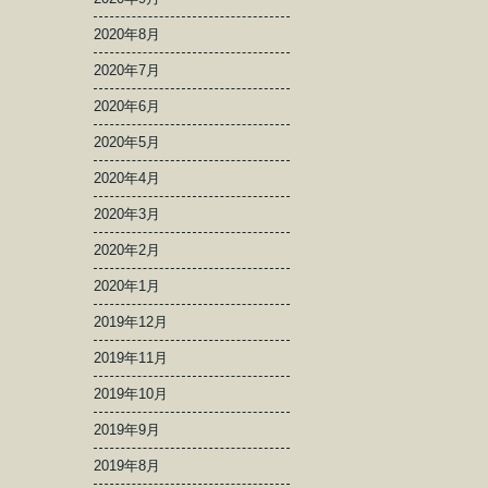
2020年8月
2020年7月
2020年6月
2020年5月
2020年4月
2020年3月
2020年2月
2020年1月
2019年12月
2019年11月
2019年10月
2019年9月
2019年8月