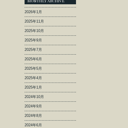
Monthly Archive
2026年1月
2025年11月
2025年10月
2025年9月
2025年7月
2025年6月
2025年5月
2025年4月
2025年1月
2024年10月
2024年9月
2024年8月
2024年6月