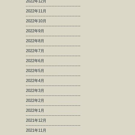
2022年12月
2022年11月
2022年10月
2022年9月
2022年8月
2022年7月
2022年6月
2022年5月
2022年4月
2022年3月
2022年2月
2022年1月
2021年12月
2021年11月