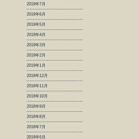
2019年7月
2019年6月
2019年5月
2019年4月
2019年3月
2019年2月
2019年1月
2018年12月
2018年11月
2018年10月
2018年9月
2018年8月
2018年7月
2018年6月