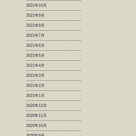
2021年10月
2021年9月
2021年8月
2021年7月
2021年6月
2021年5月
2021年4月
2021年3月
2021年2月
2021年1月
2020年12月
2020年11月
2020年10月
2020年9月