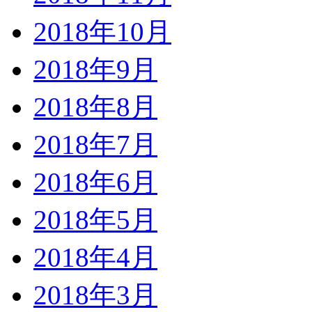
2018年10月
2018年9月
2018年8月
2018年7月
2018年6月
2018年5月
2018年4月
2018年3月