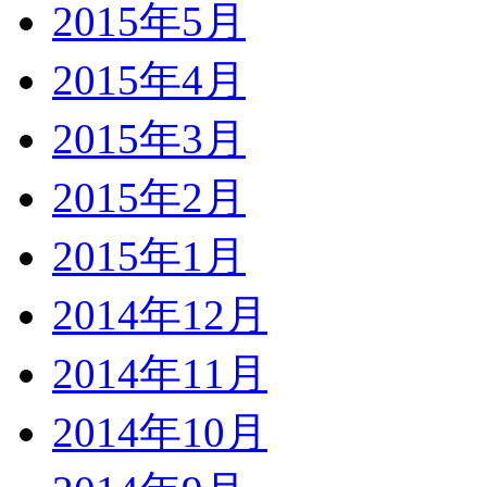
2015年5月
2015年4月
2015年3月
2015年2月
2015年1月
2014年12月
2014年11月
2014年10月