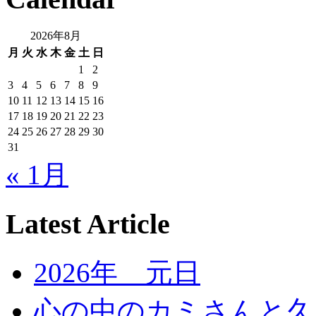
2026年8月
月
火
水
木
金
土
日
1
2
3
4
5
6
7
8
9
10
11
12
13
14
15
16
17
18
19
20
21
22
23
24
25
26
27
28
29
30
31
« 1月
Latest Article
2026年 元日
心の中のカミさんと久