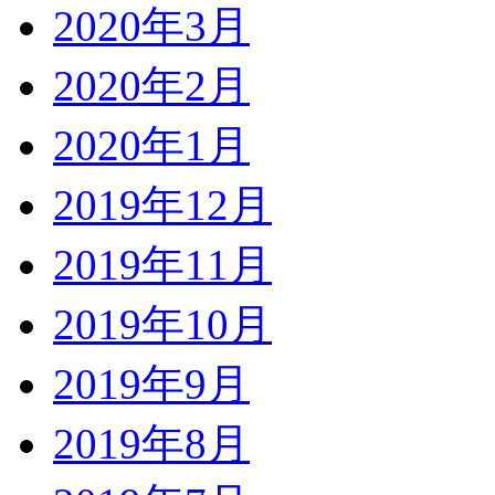
2020年3月
2020年2月
2020年1月
2019年12月
2019年11月
2019年10月
2019年9月
2019年8月