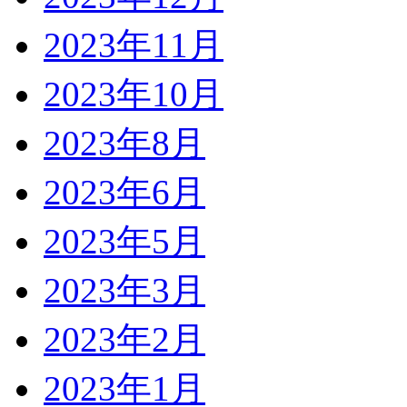
2023年11月
2023年10月
2023年8月
2023年6月
2023年5月
2023年3月
2023年2月
2023年1月