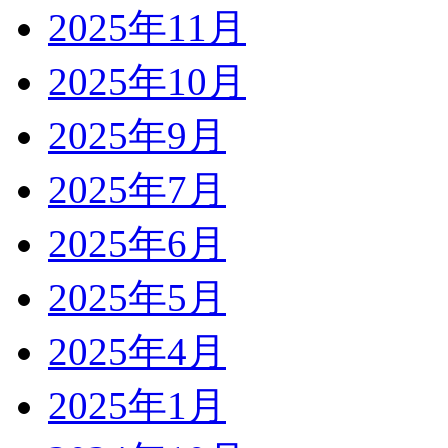
2025年11月
2025年10月
2025年9月
2025年7月
2025年6月
2025年5月
2025年4月
2025年1月