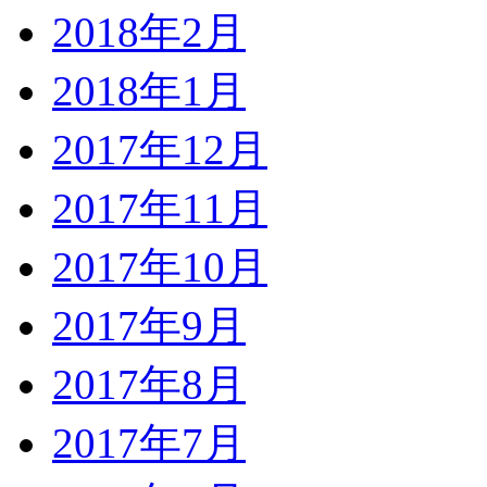
2018年2月
2018年1月
2017年12月
2017年11月
2017年10月
2017年9月
2017年8月
2017年7月