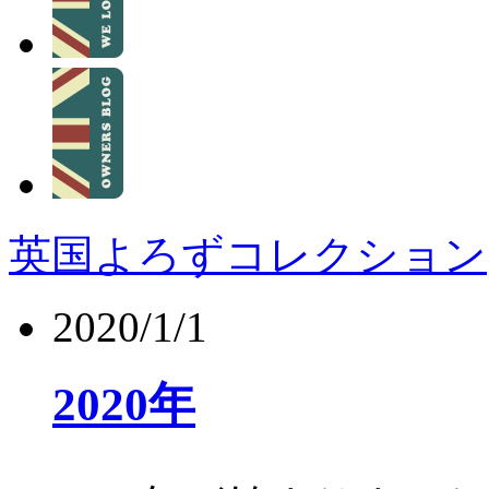
英国よろずコレクション
2020/1/1
2020年