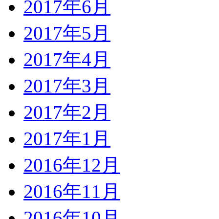
2017年6月
2017年5月
2017年4月
2017年3月
2017年2月
2017年1月
2016年12月
2016年11月
2016年10月