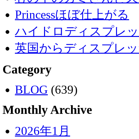
Princessほぼ仕上がる
ハイドロディスプレッ
英国からディスプレッ
Category
BLOG
(639)
Monthly Archive
2026年1月