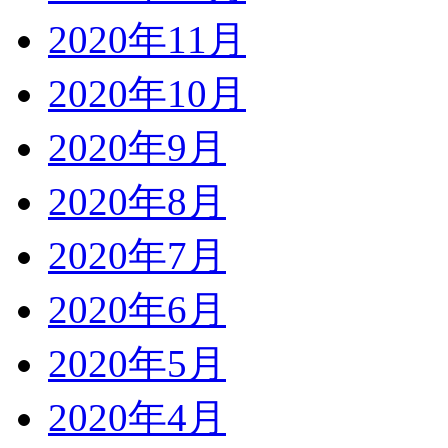
2020年11月
2020年10月
2020年9月
2020年8月
2020年7月
2020年6月
2020年5月
2020年4月