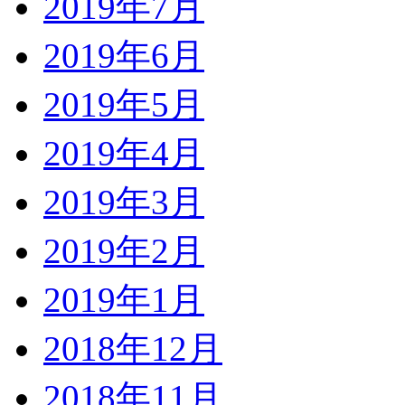
2019年7月
2019年6月
2019年5月
2019年4月
2019年3月
2019年2月
2019年1月
2018年12月
2018年11月