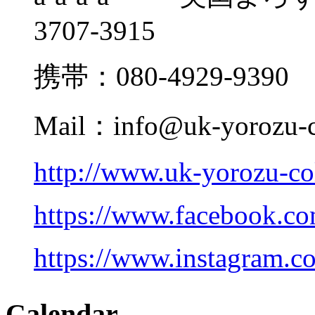
3707-3915
携帯：080-4929-9390
Mail：info@uk-yorozu-c
http://www.uk-yorozu-co
https://www.facebook.co
https://www.instagram.c
Calendar