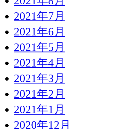
2021年8月
2021年7月
2021年6月
2021年5月
2021年4月
2021年3月
2021年2月
2021年1月
2020年12月