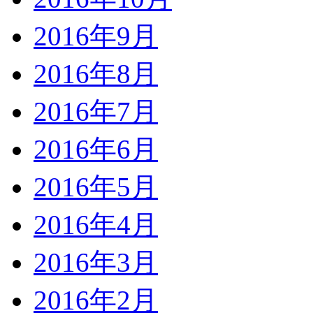
2016年9月
2016年8月
2016年7月
2016年6月
2016年5月
2016年4月
2016年3月
2016年2月