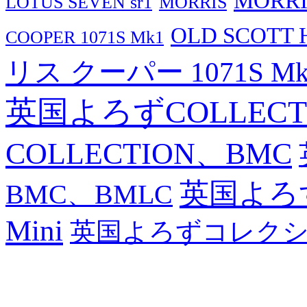
MORRI
LOTUS SEVEN sr1
MORRIS
OLD SCOTT 
COOPER 1071S Mk1
リス クーパー 1071S Mk
英国よろずCOLLECT
COLLECTION、BMC
英国よろず
BMC、BMLC
Mini
英国よろずコレク