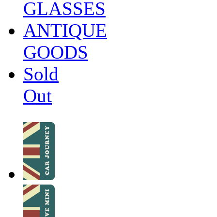
GLASSES
ANTIQUE
GOODS
Sold
Out