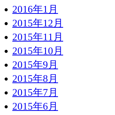
2016年1月
2015年12月
2015年11月
2015年10月
2015年9月
2015年8月
2015年7月
2015年6月