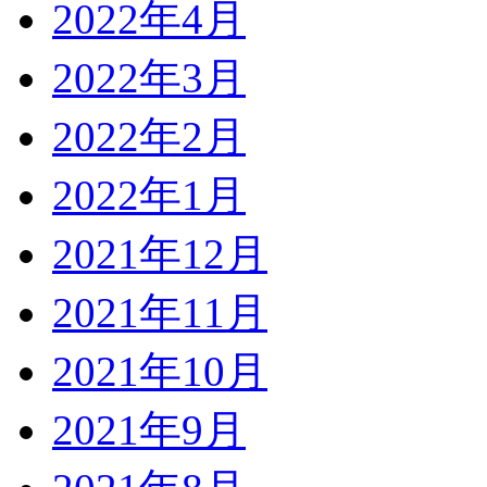
2022年4月
2022年3月
2022年2月
2022年1月
2021年12月
2021年11月
2021年10月
2021年9月