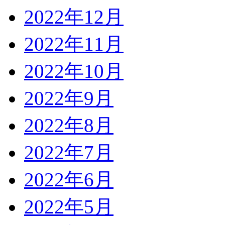
2022年12月
2022年11月
2022年10月
2022年9月
2022年8月
2022年7月
2022年6月
2022年5月