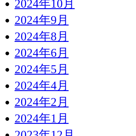
2024年10月
2024年9月
2024年8月
2024年6月
2024年5月
2024年4月
2024年2月
2024年1月
2023年12月