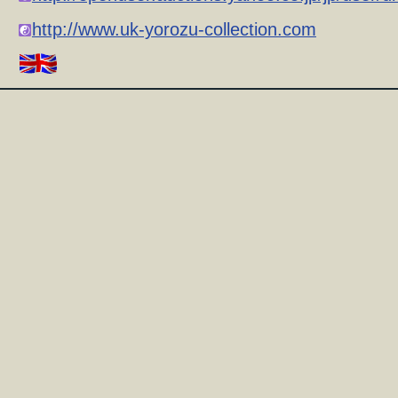
http://www.uk-yorozu-collection.com