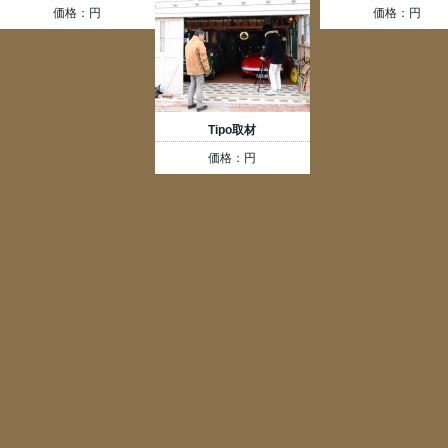
価格：円
価格：円
Tipo取材
価格：円
happywave car festival in
熊谷